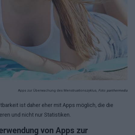
Apps zur Überwachung des Menstruationszyklus,
Foto: panthermedia
arkeit ist daher eher mit Apps möglich, die die
ren und nicht nur Statistiken.
Verwendung von Apps zur