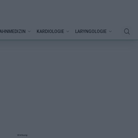
AHNMEDIZIN
KARDIOLOGIE
LARYNGOLOGIE
Werbung: