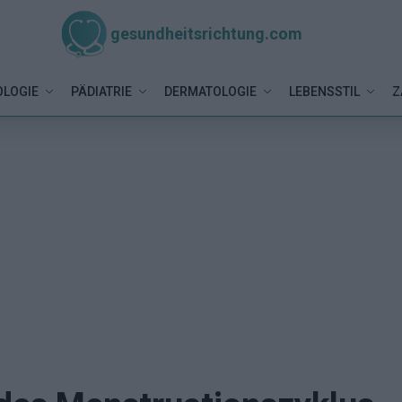
gesundheitsrichtung.com
LOGIE
PÄDIATRIE
DERMATOLOGIE
LEBENSSTIL
Z