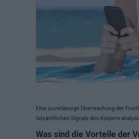
Eine zuverlässige Überwachung der Fruchtb
tatsächlichen Signale des Körpers analysie
Was sind die Vorteile der 