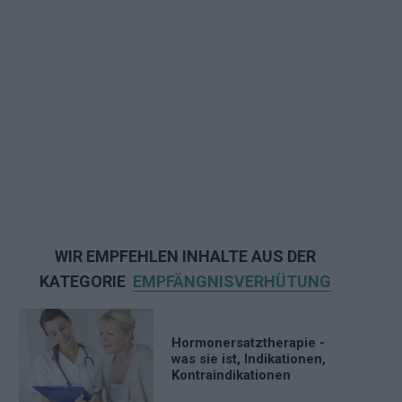
WIR EMPFEHLEN INHALTE AUS DER
KATEGORIE
EMPFÄNGNISVERHÜTUNG
Hormonersatztherapie -
was sie ist, Indikationen,
Kontraindikationen