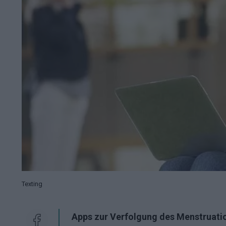
Texting
Apps zur Verfolgung des Menstruation