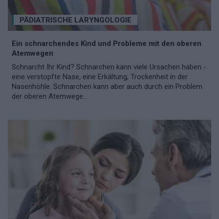
PÄDIATRISCHE LARYNGOLOGIE
Ein schnarchendes Kind und Probleme mit den oberen
Atemwegen
Schnarcht Ihr Kind? Schnarchen kann viele Ursachen haben -
eine verstopfte Nase, eine Erkältung, Trockenheit in der
Nasenhöhle. Schnarchen kann aber auch durch ein Problem
der oberen Atemwege...