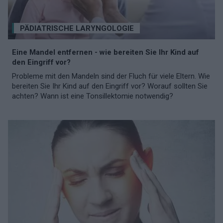
PÄDIATRISCHE LARYNGOLOGIE
Eine Mandel entfernen - wie bereiten Sie Ihr Kind auf
den Eingriff vor?
Probleme mit den Mandeln sind der Fluch für viele Eltern. Wie
bereiten Sie Ihr Kind auf den Eingriff vor? Worauf sollten Sie
achten? Wann ist eine Tonsillektomie notwendig?