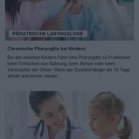
PÄDIATRISCHE LARYNGOLOGIE
Chronische Pharyngitis bei Kindern
Bei den meisten Kindern führt eine Pharyngitis zu Problemen
beim Schlucken von Nahrung, beim Atmen oder beim
Verstopfen der Ohren. Wenn der Zustand länger als 10 Tage
anhält und immer wieder...