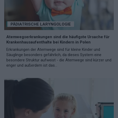
PÄDIATRISCHE LARYNGOLOGIE
Atemwegserkrankungen sind die häufigste Ursache für
Krankenhausaufenthalte bei Kindern in Polen
Erkrankungen der Atemwege sind für kleine Kinder und
Säuglinge besonders gefährlich, da dieses System eine
besondere Struktur aufweist - die Atemwege sind kürzer und
enger und außerdem ist das...