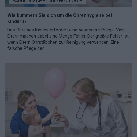
PÄDIATRISCHE LARYNGOLOGIE
Wie kümmern Sie sich um die Ohrenhygiene bei
Kindern?
Das Ohreines Kindes erfordert eine besondere Pflege. Viele
Eltern machen dabei eine Menge Fehler. Der größte Fehler ist,
wenn Eltern Ohrstäbchen zur Reinigung verwenden. Eine
falsche Pflege der...