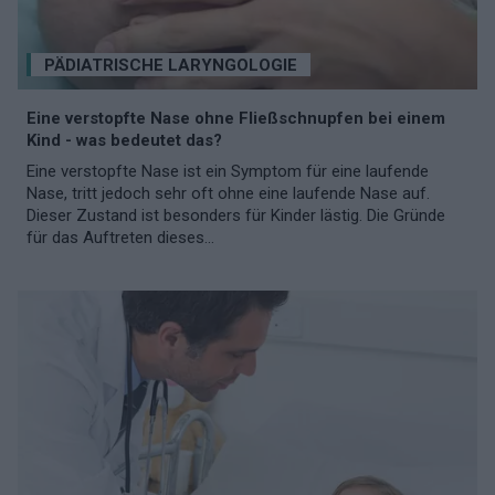
PÄDIATRISCHE LARYNGOLOGIE
Eine verstopfte Nase ohne Fließschnupfen bei einem
Kind - was bedeutet das?
Eine verstopfte Nase ist ein Symptom für eine laufende
Nase, tritt jedoch sehr oft ohne eine laufende Nase auf.
Dieser Zustand ist besonders für Kinder lästig. Die Gründe
für das Auftreten dieses...