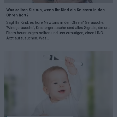
Was sollten Sie tun, wenn Ihr Kind ein Knistern in den
Ohren hört?
Sagt Ihr Kind, es höre Newtons in den Ohren? Geräusche,
'Windgeräusche', Knistergeräusche sind alles Signale, die uns
Eltern beunruhigen sollten und uns ermutigen, einen HNO-
Arzt aufzusuchen. Was...