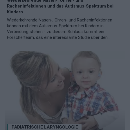
Wiederkehrende Nasen-, Ohren- und
Racheninfektionen und das Autismus-Spektrum bei
Kindern
Wiederkehrende Nasen-, Ohren- und Racheninfektionen
können mit dem Autismus-Spektrum bei Kindern in
Verbindung stehen - zu diesem Schluss kommt ein
Forscherteam, das eine interessante Studie über den...
PÄDIATRISCHE LARYNGOLOGIE