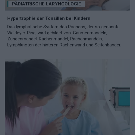
PÄDIATRISCHE LARYNGOLOGIE
Hypertrophie der Tonsillen bei Kindern
Das lymphatische System des Rachens, der so genannte
Waldeyer-Ring, wird gebildet von: Gaumenmandeln,
Zungenmandel, Rachenmandel, Rachenmandeln,
Lymphknoten der hinteren Rachenwand und Seitenbänder.