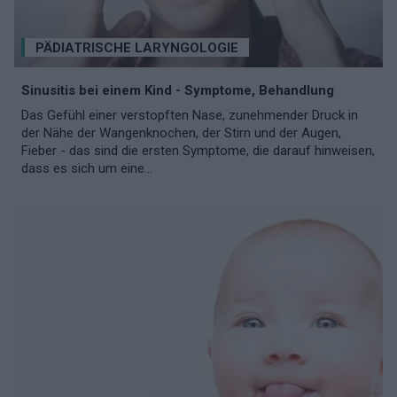
PÄDIATRISCHE LARYNGOLOGIE
Sinusitis bei einem Kind - Symptome, Behandlung
Das Gefühl einer verstopften Nase, zunehmender Druck in
der Nähe der Wangenknochen, der Stirn und der Augen,
Fieber - das sind die ersten Symptome, die darauf hinweisen,
dass es sich um eine...