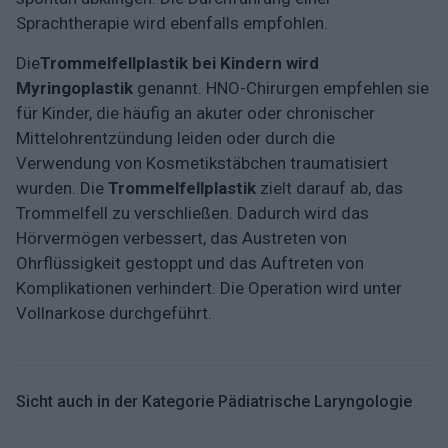
Sprachtherapie wird ebenfalls empfohlen.
Die
Trommelfellplastik bei Kindern wird
Myringoplastik
genannt. HNO-Chirurgen empfehlen sie
für Kinder, die häufig an akuter oder chronischer
Mittelohrentzündung leiden oder durch die
Verwendung von Kosmetikstäbchen traumatisiert
wurden. Die
Trommelfellplastik
zielt darauf ab, das
Trommelfell zu verschließen. Dadurch wird das
Hörvermögen verbessert, das Austreten von
Ohrflüssigkeit gestoppt und das Auftreten von
Komplikationen verhindert. Die Operation wird unter
Vollnarkose durchgeführt.
Sicht auch in der Kategorie Pädiatrische Laryngologie