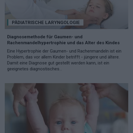
PÄDIATRISCHE LARYNGOLOGIE
Diagnosemethode für Gaumen- und
Rachenmandelhypertrophie und das Alter des Kindes
Eine Hypertrophie der Gaumen- und Rachenmandeln ist ein
Problem, das vor allem Kinder betrifft - jüngere und ältere.
Damit eine Diagnose gut gestellt werden kann, ist ein
geeignetes diagnostisches...