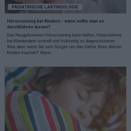
PÄDIATRISCHE LARYNGOLOGIE
Hörscreening bei Kindern - wann sollte man es
durchführen lassen?
Das Neugeborenen-Hörscreening kann helfen, Hörprobleme
bei Kleinkindern schnell und frühzeitig zu diagnostizieren.
Was aber, wenn Sie sich Sorgen um das Gehör Ihres älteren
Kindes machen? Wann...