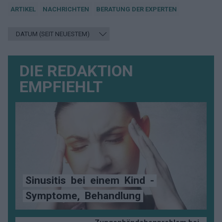
ARTIKEL
NACHRICHTEN
BERATUNG DER EXPERTEN
DIE REDAKTION
EMPFIEHLT
Sinusitis
bei
einem
Kind
-
Symptome,
Behandlung