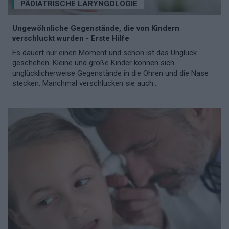
PÄDIATRISCHE LARYNGOLOGIE
Ungewöhnliche Gegenstände, die von Kindern
verschluckt wurden - Erste Hilfe
Es dauert nur einen Moment und schon ist das Unglück
geschehen. Kleine und große Kinder können sich
unglücklicherweise Gegenstände in die Ohren und die Nase
stecken. Manchmal verschlucken sie auch...