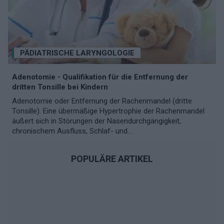
PÄDIATRISCHE LARYNGOLOGIE
Adenotomie - Qualifikation für die Entfernung der
dritten Tonsille bei Kindern
Adenotomie oder Entfernung der Rachenmandel (dritte
Tonsille). Eine übermäßige Hypertrophie der Rachenmandel
äußert sich in Störungen der Nasendurchgängigkeit,
chronischem Ausfluss, Schlaf- und...
POPULÄRE ARTIKEL