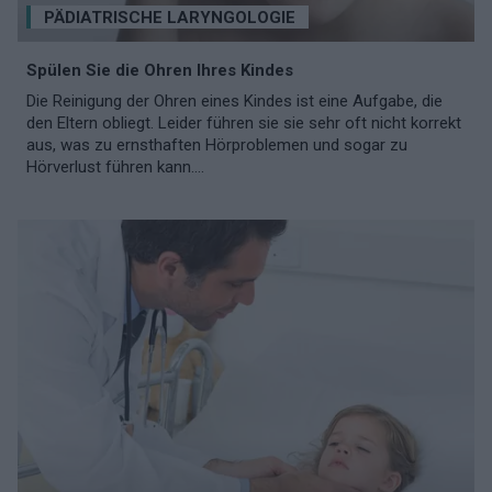
PÄDIATRISCHE LARYNGOLOGIE
Spülen Sie die Ohren Ihres Kindes
Die Reinigung der Ohren eines Kindes ist eine Aufgabe, die
den Eltern obliegt. Leider führen sie sie sehr oft nicht korrekt
aus, was zu ernsthaften Hörproblemen und sogar zu
Hörverlust führen kann....