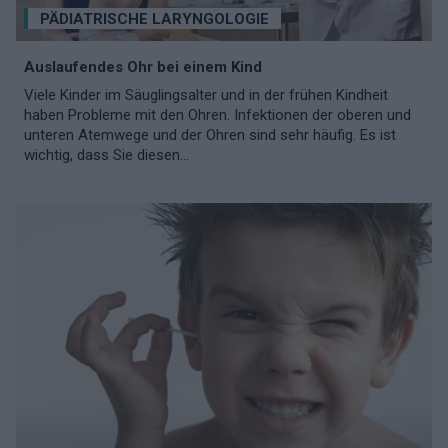
PÄDIATRISCHE LARYNGOLOGIE
Auslaufendes Ohr bei einem Kind
Viele Kinder im Säuglingsalter und in der frühen Kindheit
haben Probleme mit den Ohren. Infektionen der oberen und
unteren Atemwege und der Ohren sind sehr häufig. Es ist
wichtig, dass Sie diesen...