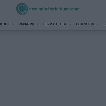
gesundheitsrichtung.com
LOGIE
PÄDIATRIE
DERMATOLOGIE
LEBENSSTIL
Z