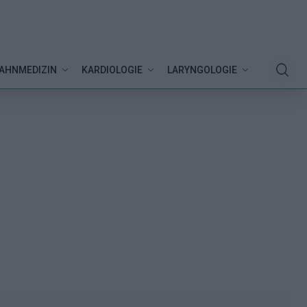
AHNMEDIZIN
KARDIOLOGIE
LARYNGOLOGIE