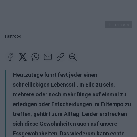
shutterstock
Fastfood
Heutzutage führt fast jeder einen
schnelllebigen Lebensstil. In Eile zu sein,
mehrere oder noch mehr Dinge auf einmal zu
erledigen oder Entscheidungen im Eiltempo zu
treffen, gehört zum Alltag. Leider erstrecken
sich diese Gewohnheiten auch auf unsere
Essgewohnheiten. Das wiederum kann echte