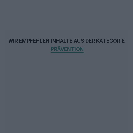
WIR EMPFEHLEN INHALTE AUS DER KATEGORIE
PRÄVENTION