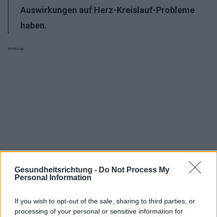
Auswirkungen auf Herz-Kreislauf-Probleme
haben.
Werbung:
Gesundheitsrichtung -
Do Not Process My
Personal Information
If you wish to opt-out of the sale, sharing to third parties, or
processing of your personal or sensitive information for