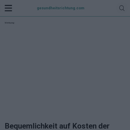
gesundheitsrichtung.com
Werbung:
Bequemlichkeit auf Kosten der