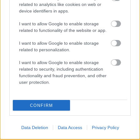
related to analytics like cookies on web or
device identifiers in apps.
I want to allow Google to enable storage
related to functionality of the website or app.
I want to allow Google to enable storage
related to personalization.
I want to allow Google to enable storage
related to security, including authentication
functionality and fraud prevention, and other
user protection.
CONFIRM
Data Deletion
Data Access
Privacy Policy