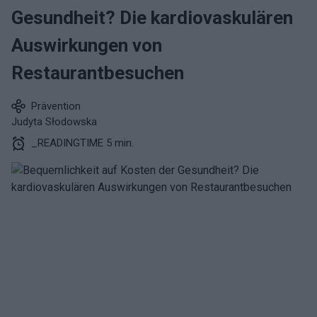
Gesundheit? Die kardiovaskulären
Auswirkungen von
Restaurantbesuchen
Prävention
Judyta Słodowska
_READINGTIME 5 min.