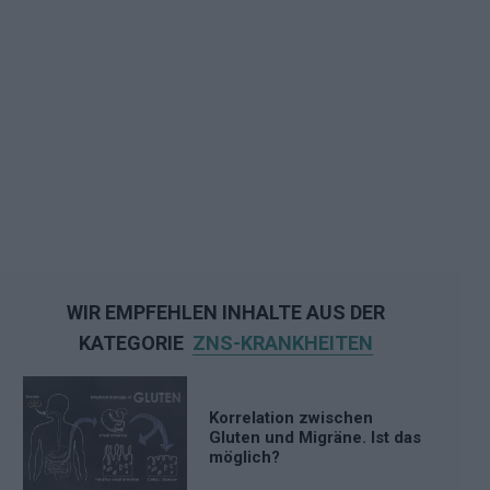
WIR EMPFEHLEN INHALTE AUS DER
KATEGORIE
ZNS-KRANKHEITEN
Korrelation zwischen
Gluten und Migräne. Ist das
möglich?