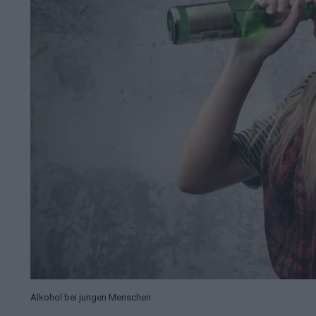
Alkohol bei jungen Menschen