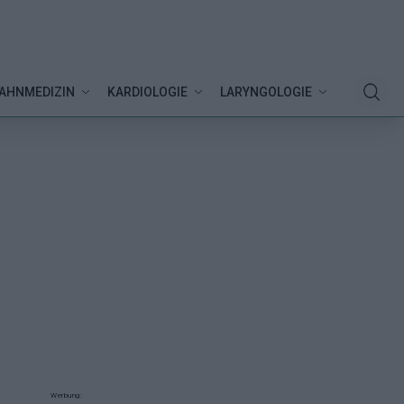
AHNMEDIZIN
KARDIOLOGIE
LARYNGOLOGIE
Werbung: