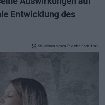
eine Auswirkungen auf
ale Entwicklung des
Sie können diesen Text hier lesen 4 min.