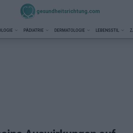
gesundheitsrichtung.com
LOGIE
PÄDIATRIE
DERMATOLOGIE
LEBENSSTIL
Z