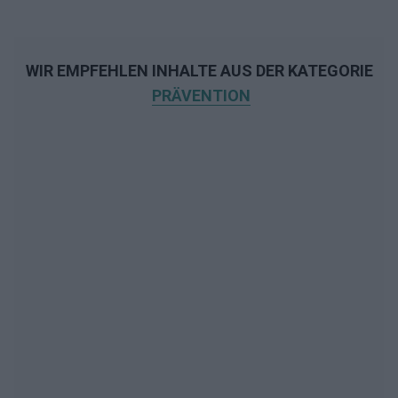
WIR EMPFEHLEN INHALTE AUS DER KATEGORIE
PRÄVENTION