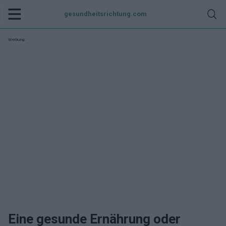
gesundheitsrichtung.com
Werbung:
Eine gesunde Ernährung oder