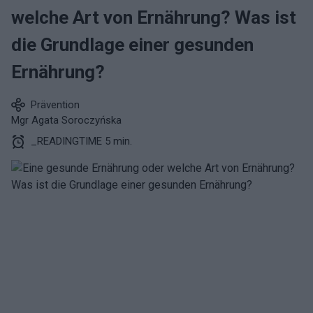
welche Art von Ernährung? Was ist
die Grundlage einer gesunden
Ernährung?
Prävention
Mgr Agata Soroczyńska
_READINGTIME 5 min.