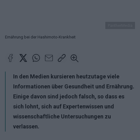
PantherMedia
Ernährung bei der Hashimoto-Krankheit
In den Medien kursieren heutzutage viele
Informationen über Gesundheit und Ernährung.
Einige davon sind jedoch falsch, so dass es
sich lohnt, sich auf Expertenwissen und
wissenschaftliche Untersuchungen zu
verlassen.