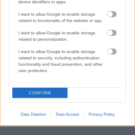
device identifiers in apps.
I want to allow Google to enable storage
related to functionality of the website or app.
I want to allow Google to enable storage
related to personalization.
I want to allow Google to enable storage
related to security, including authentication
functionality and fraud prevention, and other
user protection.
CONFIRM
Data Deletion
Data Access
Privacy Policy