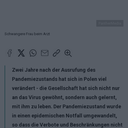
PantherMedia
Schwangere Frau beim Arzt
Zwei Jahre nach der Ausrufung des
Pandemiezustands hat sich in Polen viel
verändert - die Gesellschaft hat sich nicht nur
an das Virus gewöhnt, sondern auch gelernt,
mit ihm zu leben. Der Pandemiezustand wurde
in einen epidemischen Notfall umgewandelt,
so dass die Verbote und Beschränkungen nicht