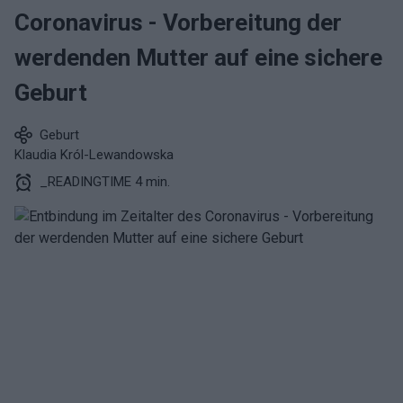
Coronavirus - Vorbereitung der
werdenden Mutter auf eine sichere
Geburt
Geburt
Klaudia Król-Lewandowska
_READINGTIME 4 min.