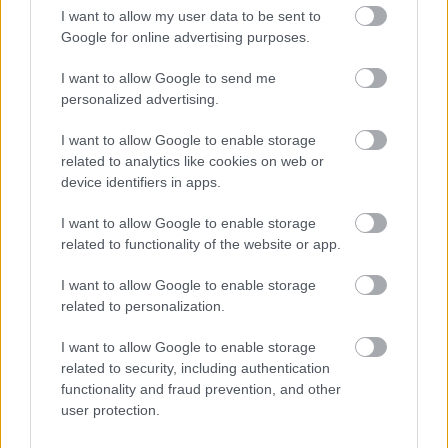
I want to allow my user data to be sent to
Anwendung verantwortlich. Bevor Sie Ratschläge oder Tipps auf
Google for online advertising purposes.
der Website verwenden, ist es unbedingt erforderlich, einen Arzt
zu konsultieren.
I want to allow Google to send me
personalized advertising.
Werbung:
I want to allow Google to enable storage
related to analytics like cookies on web or
device identifiers in apps.
I want to allow Google to enable storage
related to functionality of the website or app.
I want to allow Google to enable storage
related to personalization.
I want to allow Google to enable storage
related to security, including authentication
functionality and fraud prevention, and other
user protection.