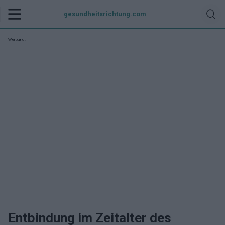
gesundheitsrichtung.com
Werbung:
Entbindung im Zeitalter des