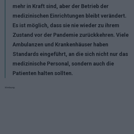
mehr in Kraft sind, aber der Betrieb der
medizinischen Einrichtungen bleibt verändert.
Es ist möglich, dass sie nie wieder zu ihrem
Zustand vor der Pandemie zurückkehren. Viele
Ambulanzen und Krankenhäuser haben
Standards eingeführt, an die sich nicht nur das
medizinische Personal, sondern auch die
Patienten halten sollten.
Werbung: