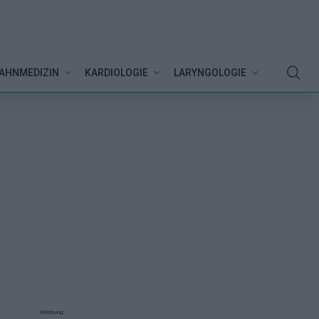
AHNMEDIZIN
KARDIOLOGIE
LARYNGOLOGIE
Werbung: