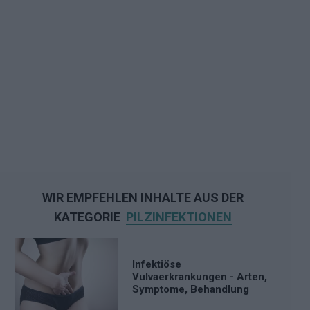
WIR EMPFEHLEN INHALTE AUS DER
KATEGORIE
PILZINFEKTIONEN
Infektiöse
Vulvaerkrankungen - Arten,
Symptome, Behandlung