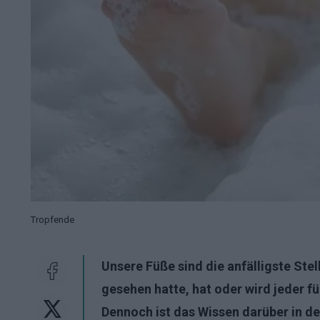
Tropfende
Unsere Füße sind die anfälligste Ste
gesehen hatte, hat oder wird jeder f
Dennoch ist das Wissen darüber in d