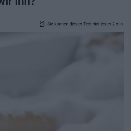
ir ihn?
Sie können diesen Text hier lesen 2 min.