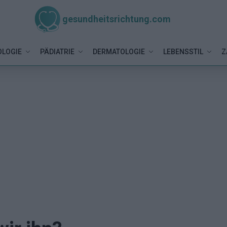
gesundheitsrichtung.com
LOGIE
PÄDIATRIE
DERMATOLOGIE
LEBENSSTIL
Z