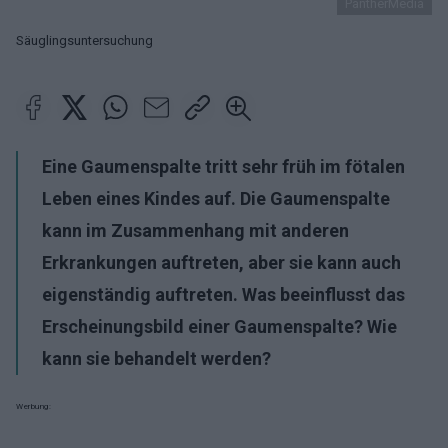
PantherMedia
Säuglingsuntersuchung
Eine Gaumenspalte tritt sehr früh im fötalen
Leben eines Kindes auf. Die Gaumenspalte
kann im Zusammenhang mit anderen
Erkrankungen auftreten, aber sie kann auch
eigenständig auftreten. Was beeinflusst das
Erscheinungsbild einer Gaumenspalte? Wie
kann sie behandelt werden?
Werbung: