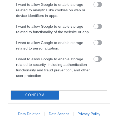
I want to allow Google to enable storage
related to analytics like cookies on web or
device identifiers in apps.
I want to allow Google to enable storage
related to functionality of the website or app.
I want to allow Google to enable storage
related to personalization.
I want to allow Google to enable storage
related to security, including authentication
functionality and fraud prevention, and other
user protection.
CONFIRM
Data Deletion
Data Access
Privacy Policy