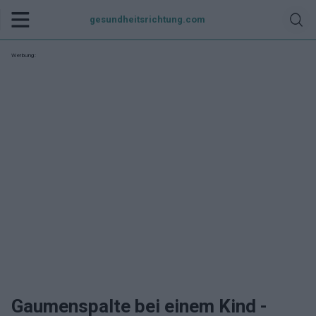
gesundheitsrichtung.com
Werbung:
Gaumenspalte bei einem Kind -