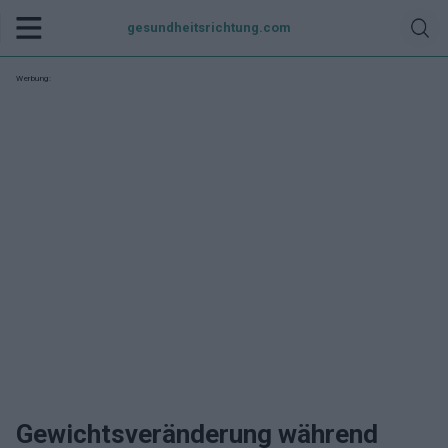
gesundheitsrichtung.com
Werbung:
Gewichtsveränderung während