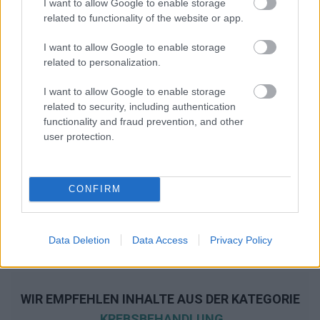
I want to allow Google to enable storage
related to functionality of the website or app.
I want to allow Google to enable storage
related to personalization.
I want to allow Google to enable storage
related to security, including authentication
functionality and fraud prevention, and other
user protection.
CONFIRM
Data Deletion
Data Access
Privacy Policy
WIR EMPFEHLEN INHALTE AUS DER KATEGORIE
KREBSBEHANDLUNG