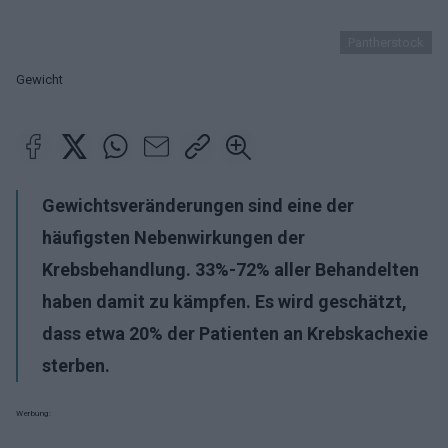
Pantherstock
Gewicht
Gewichtsveränderungen sind eine der
häufigsten Nebenwirkungen der
Krebsbehandlung. 33%-72% aller Behandelten
haben damit zu kämpfen. Es wird geschätzt,
dass etwa 20% der Patienten an Krebskachexie
sterben.
Werbung: