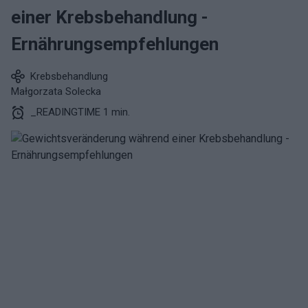
einer Krebsbehandlung -
Ernährungsempfehlungen
Krebsbehandlung
Małgorzata Solecka
_READINGTIME 1 min.