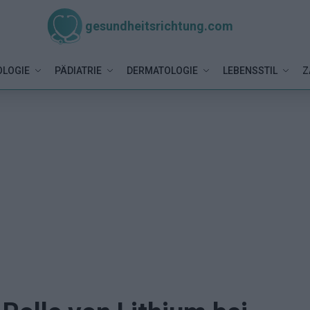
gesundheitsrichtung.com
LOGIE
PÄDIATRIE
DERMATOLOGIE
LEBENSSTIL
Z