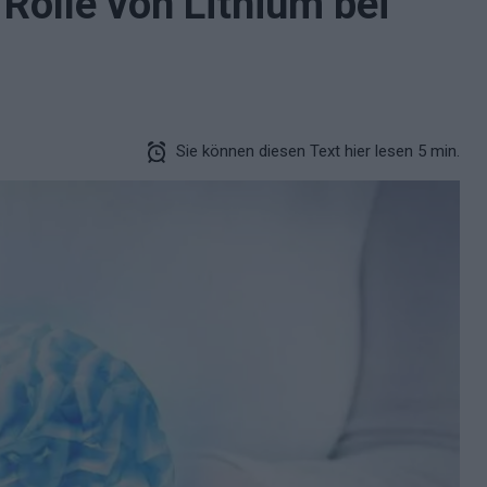
Rolle von Lithium bei
Sie können diesen Text hier lesen 5 min.