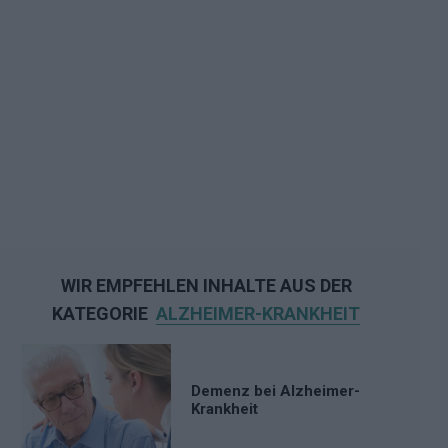
WIR EMPFEHLEN INHALTE AUS DER
KATEGORIE
ALZHEIMER-KRANKHEIT
Demenz bei Alzheimer-
Krankheit