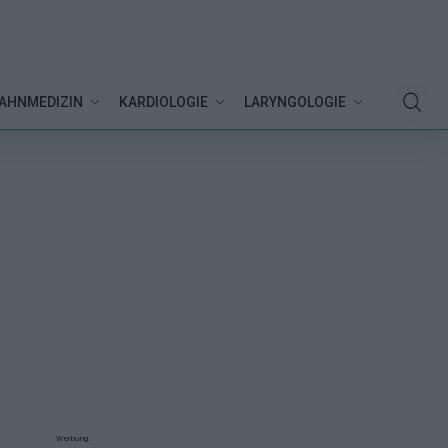
AHNMEDIZIN
KARDIOLOGIE
LARYNGOLOGIE
Werbung: