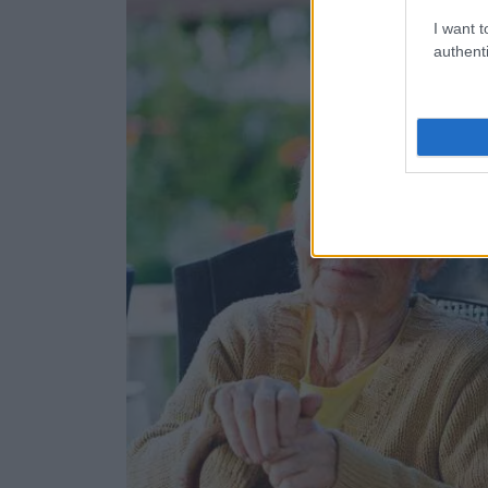
I want t
authenti