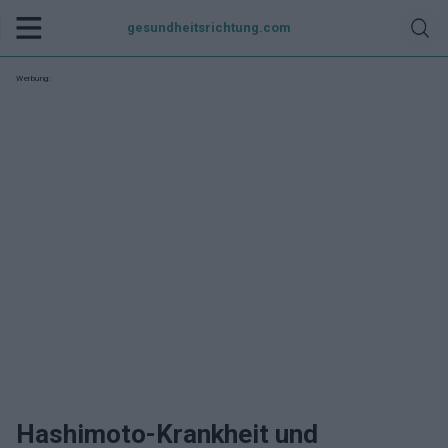
gesundheitsrichtung.com
Werbung:
Hashimoto-Krankheit und