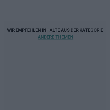
WIR EMPFEHLEN INHALTE AUS DER KATEGORIE
ANDERE THEMEN