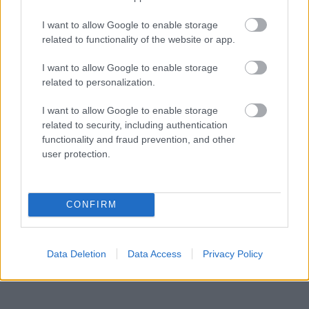
I want to allow Google to enable storage
related to functionality of the website or app.
I want to allow Google to enable storage
related to personalization.
I want to allow Google to enable storage
related to security, including authentication
functionality and fraud prevention, and other
user protection.
CONFIRM
Data Deletion
Data Access
Privacy Policy