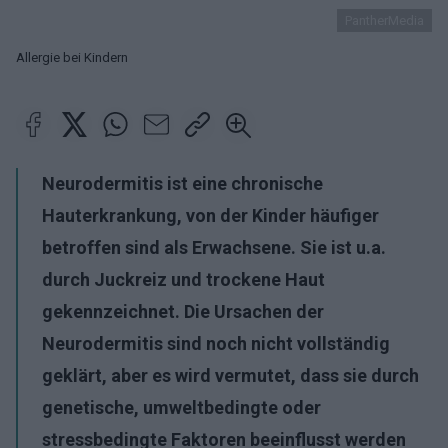
PantherMedia
Allergie bei Kindern
Neurodermitis ist eine chronische
Hauterkrankung, von der Kinder häufiger
betroffen sind als Erwachsene. Sie ist u.a.
durch Juckreiz und trockene Haut
gekennzeichnet. Die Ursachen der
Neurodermitis sind noch nicht vollständig
geklärt, aber es wird vermutet, dass sie durch
genetische, umweltbedingte oder
stressbedingte Faktoren beeinflusst werden