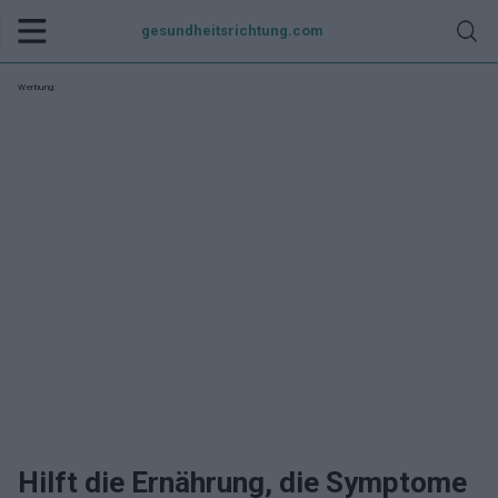
gesundheitsrichtung.com
Werbung:
Hilft die Ernährung, die Symptome