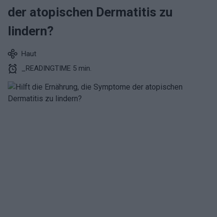
der atopischen Dermatitis zu
lindern?
Haut
_READINGTIME 5 min.