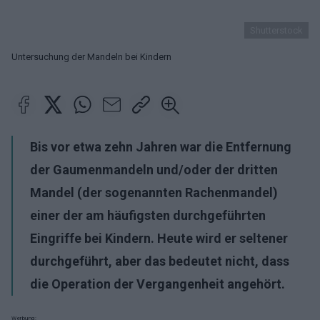
Shutterstock
Untersuchung der Mandeln bei Kindern
Bis vor etwa zehn Jahren war die Entfernung
der Gaumenmandeln und/oder der dritten
Mandel (der sogenannten Rachenmandel)
einer der am häufigsten durchgeführten
Eingriffe bei Kindern. Heute wird er seltener
durchgeführt, aber das bedeutet nicht, dass
die Operation der Vergangenheit angehört.
Werbung: