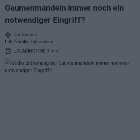
Gaumenmandeln immer noch ein
notwendiger Eingriff?
Der Rachen
Lek. Natalia Denkowska
_READINGTIME 3 min.