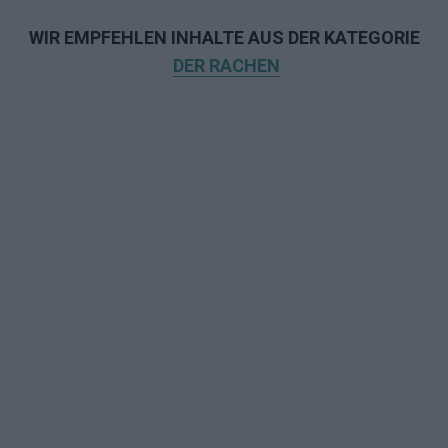
WIR EMPFEHLEN INHALTE AUS DER KATEGORIE
DER RACHEN