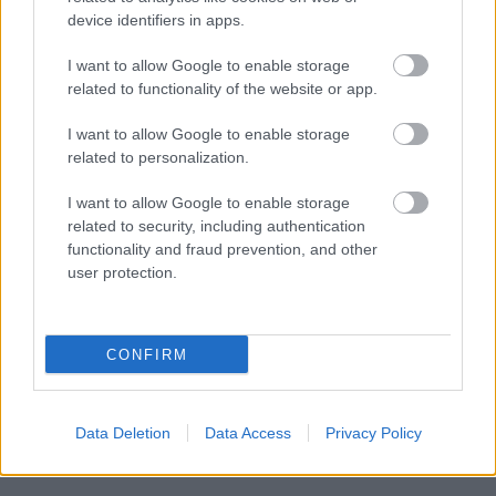
device identifiers in apps.
I want to allow Google to enable storage
related to functionality of the website or app.
I want to allow Google to enable storage
related to personalization.
I want to allow Google to enable storage
related to security, including authentication
functionality and fraud prevention, and other
user protection.
CONFIRM
Data Deletion
Data Access
Privacy Policy