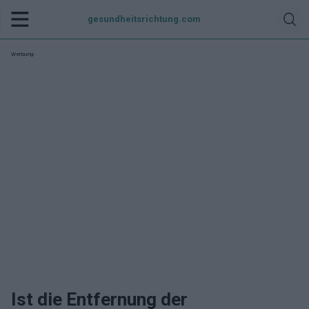
gesundheitsrichtung.com
Werbung:
Ist die Entfernung der