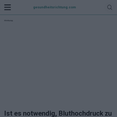
gesundheitsrichtung.com
Werbung:
Ist es notwendig, Bluthochdruck zu