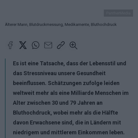
PantherMedia
Älterer Mann, Blutdruckmessung, Medikamente, Bluthochdruck
Es ist eine Tatsache, dass der Lebensstil und
das Stressniveau unsere Gesundheit
beeinflussen. Schätzungen zufolge leiden
weltweit mehr als eine Milliarde Menschen im
Alter zwischen 30 und 79 Jahren an
Bluthochdruck, wobei mehr als die Hälfte
davon Erwachsene sind, die in Ländern mit
niedrigem und mittlerem Einkommen leben.