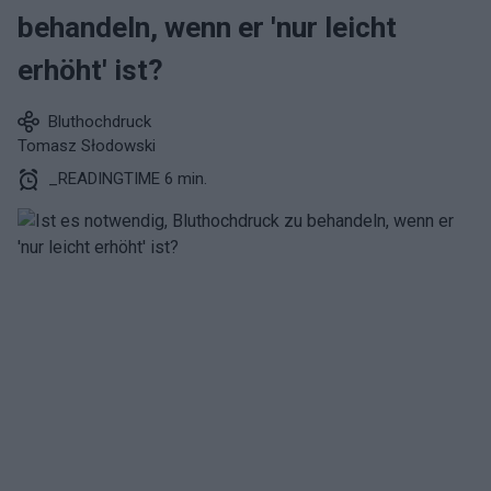
behandeln, wenn er 'nur leicht
erhöht' ist?
Bluthochdruck
Tomasz Słodowski
_READINGTIME 6 min.