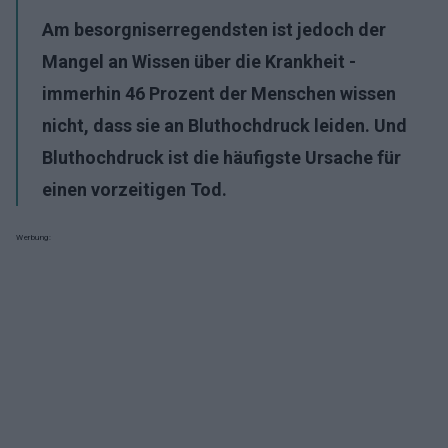
Am besorgniserregendsten ist jedoch der
Mangel an Wissen über die Krankheit -
immerhin 46 Prozent der Menschen wissen
nicht, dass sie an Bluthochdruck leiden. Und
Bluthochdruck ist die häufigste Ursache für
einen vorzeitigen Tod.
Werbung: