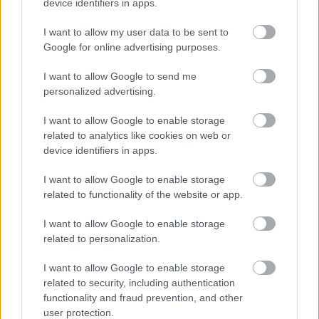
device identifiers in apps.
Werbung:
I want to allow my user data to be sent to
Google for online advertising purposes.
I want to allow Google to send me
personalized advertising.
I want to allow Google to enable storage
related to analytics like cookies on web or
device identifiers in apps.
I want to allow Google to enable storage
related to functionality of the website or app.
I want to allow Google to enable storage
related to personalization.
I want to allow Google to enable storage
related to security, including authentication
functionality and fraud prevention, and other
user protection.