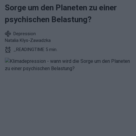
Sorge um den Planeten zu einer
psychischen Belastung?
Depression
Natalia Kłys-Zawadzka
_READINGTIME 5 min.