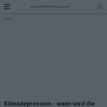
gesundheitsrichtung.com
Werbung:
Klimadepression - wann wird die