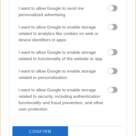
I want to allow Google to send me
personalized advertising.
I want to allow Google to enable storage
related to analytics like cookies on web or
device identifiers in apps.
I want to allow Google to enable storage
related to functionality of the website or app.
I want to allow Google to enable storage
related to personalization.
I want to allow Google to enable storage
related to security, including authentication
functionality and fraud prevention, and other
user protection.
CONFIRM