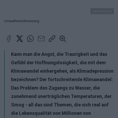
shutterstock
Umweltverschmutzung
Kann man die Angst, die Traurigkeit und das
Gefühl der Hoffnungslosigkeit, die mit dem
Klimawandel einhergehen, als Klimadepression
bezeichnen? Der fortschreitende Klimawandel:
Das Problem des Zugangs zu Wasser, die
zunehmend unerträglichen Temperaturen, der
Smog - all das sind Themen, die sich real auf
die Lebensqualität von Millionen von