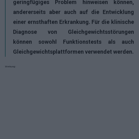
geringfügiges Problem hinweisen können,
andererseits aber auch auf die Entwicklung
einer ernsthaften Erkrankung. Für die klinische
Diagnose von Gleichgewichtsstörungen
können sowohl Funktionstests als auch
Gleichgewichtsplattformen verwendet werden.
Werbung: