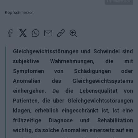
Pantherstock
Kopfschmerzen
Gleichgewichtsstörungen und Schwindel sind
subjektive Wahrnehmungen, die mit
Symptomen von Schädigungen oder
Anomalien des Gleichgewichtssystems
einhergehen. Da die Lebensqualität von
Patienten, die über Gleichgewichtsstörungen
klagen, erheblich eingeschränkt ist, ist eine
frühzeitige Diagnose und Rehabilitation
wichtig, da solche Anomalien einerseits auf ein