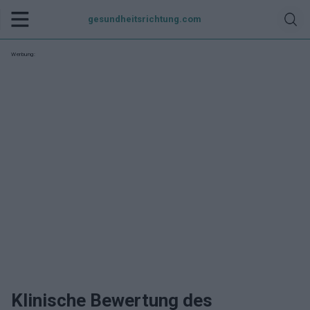
gesundheitsrichtung.com
Werbung:
Klinische Bewertung des