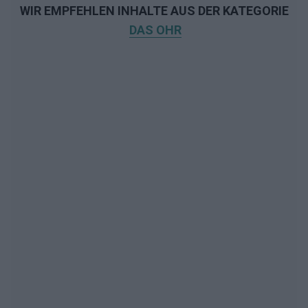
WIR EMPFEHLEN INHALTE AUS DER KATEGORIE
DAS OHR