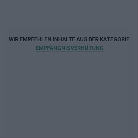
WIR EMPFEHLEN INHALTE AUS DER KATEGORIE
EMPFÄNGNISVERHÜTUNG