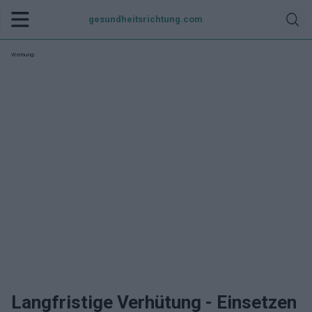
gesundheitsrichtung.com
Werbung:
Langfristige Verhütung - Einsetzen