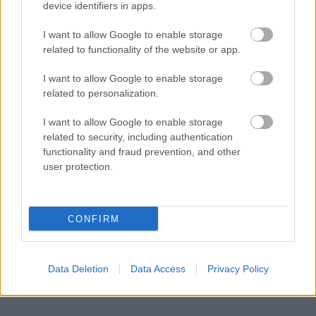
device identifiers in apps.
I want to allow Google to enable storage
related to functionality of the website or app.
I want to allow Google to enable storage
related to personalization.
I want to allow Google to enable storage
related to security, including authentication
functionality and fraud prevention, and other
user protection.
CONFIRM
Data Deletion
Data Access
Privacy Policy