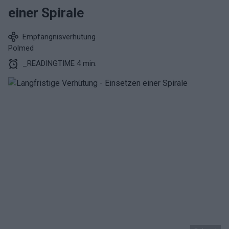
einer Spirale
Empfängnisverhütung
Polmed
_READINGTIME 4 min.