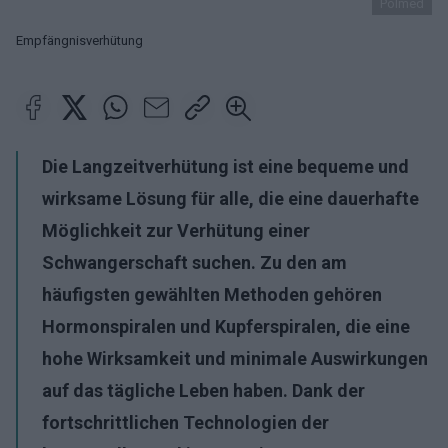
Polmed
Empfängnisverhütung
Die Langzeitverhütung ist eine bequeme und
wirksame Lösung für alle, die eine dauerhafte
Möglichkeit zur Verhütung einer
Schwangerschaft suchen. Zu den am
häufigsten gewählten Methoden gehören
Hormonspiralen und Kupferspiralen, die eine
hohe Wirksamkeit und minimale Auswirkungen
auf das tägliche Leben haben. Dank der
fortschrittlichen Technologien der