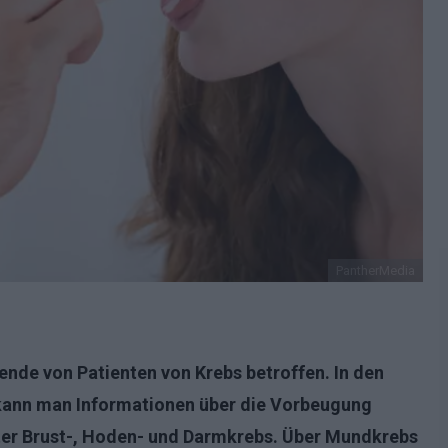
PantherMedia
ende von Patienten von Krebs betroffen. In den
kann man Informationen über die Vorbeugung
ter Brust-, Hoden- und Darmkrebs. Über Mundkrebs