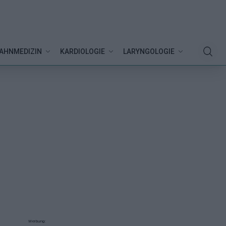
AHNMEDIZIN
KARDIOLOGIE
LARYNGOLOGIE
Werbung: