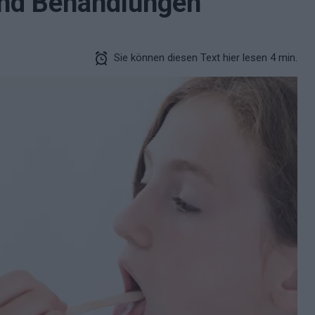
nd Behandlungen
Sie können diesen Text hier lesen 4 min.