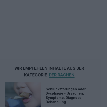
WIR EMPFEHLEN INHALTE AUS DER
KATEGORIE
DER RACHEN
Schluckstörungen oder
Dysphagie - Ursachen,
Symptome, Diagnose,
Behandlung