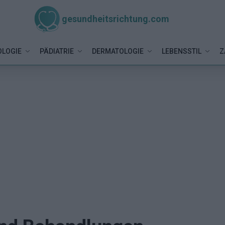
gesundheitsrichtung.com
LOGIE
PÄDIATRIE
DERMATOLOGIE
LEBENSSTIL
Z