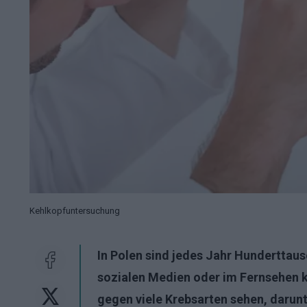
Kehlkopfuntersuchung
In Polen sind jedes Jahr Hunderttaus
sozialen Medien oder im Fernsehen 
gegen viele Krebsarten sehen, darun