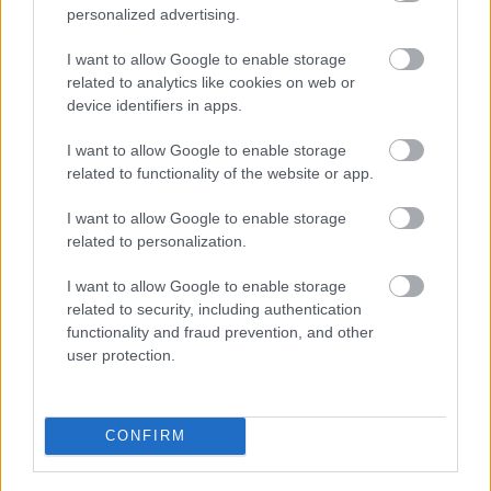
personalized advertising.
I want to allow Google to enable storage
related to analytics like cookies on web or
device identifiers in apps.
I want to allow Google to enable storage
related to functionality of the website or app.
I want to allow Google to enable storage
related to personalization.
I want to allow Google to enable storage
related to security, including authentication
functionality and fraud prevention, and other
user protection.
CONFIRM