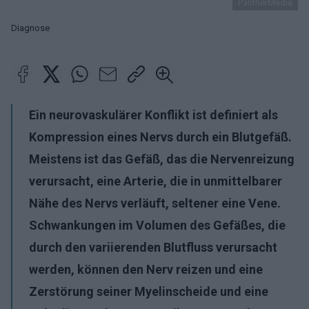
PantherMedia
Diagnose
Ein neurovaskulärer Konflikt ist definiert als
Kompression eines Nervs durch ein Blutgefäß.
Meistens ist das Gefäß, das die Nervenreizung
verursacht, eine Arterie, die in unmittelbarer
Nähe des Nervs verläuft, seltener eine Vene.
Schwankungen im Volumen des Gefäßes, die
durch den variierenden Blutfluss verursacht
werden, können den Nerv reizen und eine
Zerstörung seiner Myelinscheide und eine