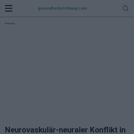
gesundheitsrichtung.com
Werbung:
Neurovaskulär-neuraler Konflikt in