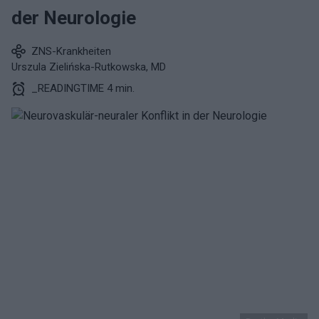
der Neurologie
ZNS-Krankheiten
Urszula Zielińska-Rutkowska, MD
_READINGTIME 4 min.