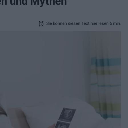
en und Mythen
Sie können diesen Text hier lesen 5 min.