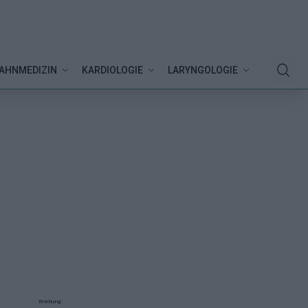
AHNMEDIZIN
KARDIOLOGIE
LARYNGOLOGIE
Werbung: