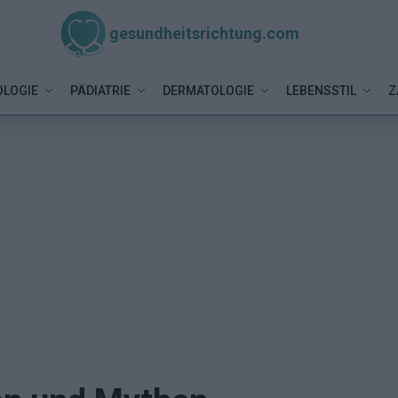
gesundheitsrichtung.com
LOGIE
PÄDIATRIE
DERMATOLOGIE
LEBENSSTIL
Z