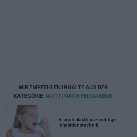
WIR EMPFEHLEN INHALTE AUS DER
KATEGORIE
MUTTI NACH FEIERABEND
Bronchialasthma - richtige
Inhalationstechnik