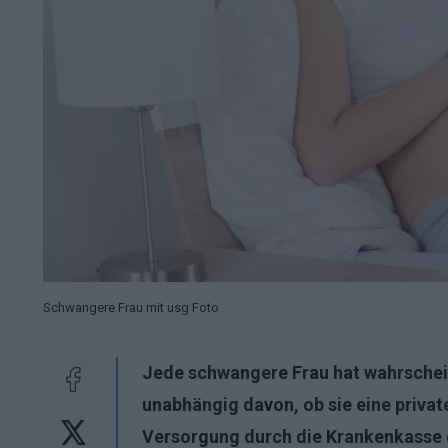
Schwangere Frau mit usg Foto
Jede schwangere Frau hat wahrschei
unabhängig davon, ob sie eine priva
Versorgung durch die Krankenkasse e