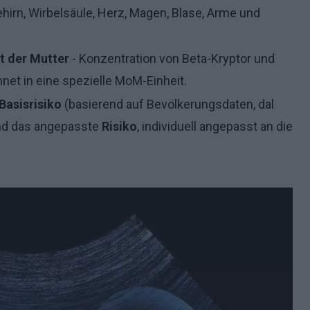
hirn, Wirbelsäule, Herz, Magen, Blase, Arme und
t der Mutter
- Konzentration von Beta-Kryptor und
net in eine spezielle MoM-Einheit.
Basisrisiko
(basierend auf Bevölkerungsdaten, dal
nd das angepasste
Risiko
, individuell angepasst an die