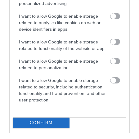
personalized advertising.
I want to allow Google to enable storage
related to analytics like cookies on web or
device identifiers in apps.
I want to allow Google to enable storage
related to functionality of the website or app.
I want to allow Google to enable storage
related to personalization.
I want to allow Google to enable storage
related to security, including authentication
functionality and fraud prevention, and other
user protection.
CONFIRM