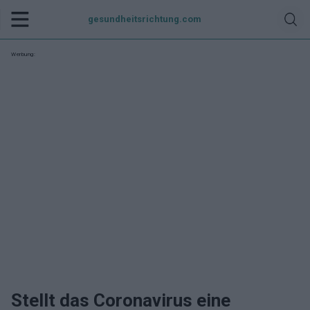
gesundheitsrichtung.com
Werbung:
Stellt das Coronavirus eine