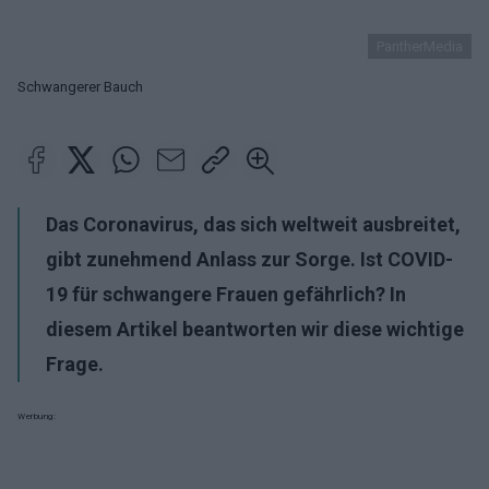
PantherMedia
Schwangerer Bauch
Das Coronavirus, das sich weltweit ausbreitet,
gibt zunehmend Anlass zur Sorge. Ist COVID-
19 für schwangere Frauen gefährlich? In
diesem Artikel beantworten wir diese wichtige
Frage.
Werbung: