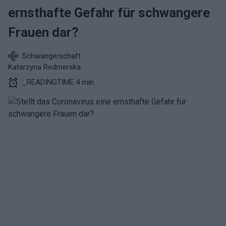
ernsthafte Gefahr für schwangere
Frauen dar?
Schwangerschaft
Katarzyna Redmerska
_READINGTIME 4 min.