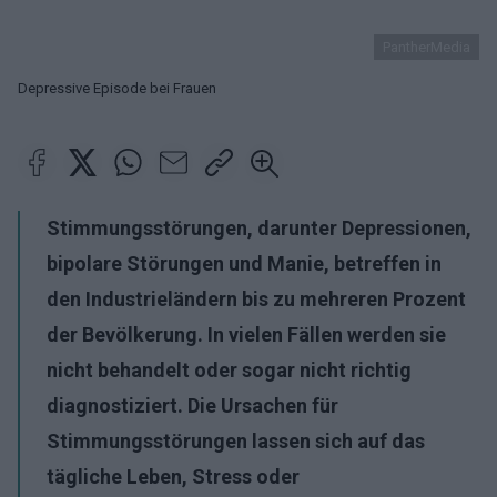
PantherMedia
Depressive Episode bei Frauen
Stimmungsstörungen, darunter Depressionen,
bipolare Störungen und Manie, betreffen in
den Industrieländern bis zu mehreren Prozent
der Bevölkerung. In vielen Fällen werden sie
nicht behandelt oder sogar nicht richtig
diagnostiziert. Die Ursachen für
Stimmungsstörungen lassen sich auf das
tägliche Leben, Stress oder