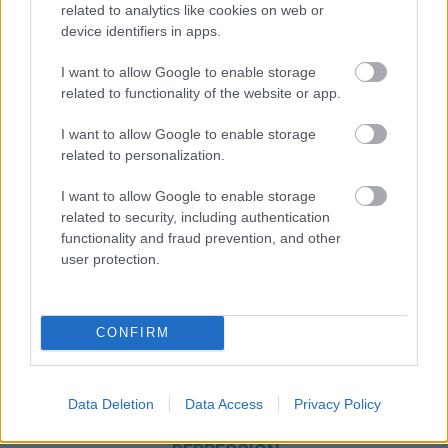
related to analytics like cookies on web or
device identifiers in apps.
I want to allow Google to enable storage
related to functionality of the website or app.
I want to allow Google to enable storage
related to personalization.
I want to allow Google to enable storage
related to security, including authentication
functionality and fraud prevention, and other
user protection.
CONFIRM
Data Deletion
Data Access
Privacy Policy
WIR EMPFEHLEN INHALTE AUS DER KATEGORIE