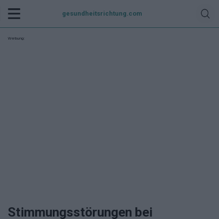
gesundheitsrichtung.com
Werbung:
Stimmungsstörungen bei