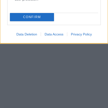
CONFIRM
Data Deletion
Data Access
Privacy Policy