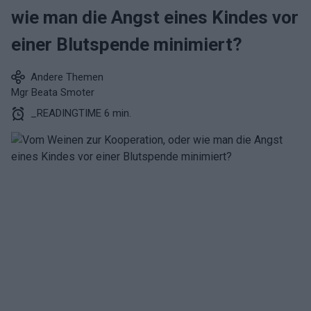
wie man die Angst eines Kindes vor
einer Blutspende minimiert?
Andere Themen
Mgr Beata Smoter
_READINGTIME 6 min.