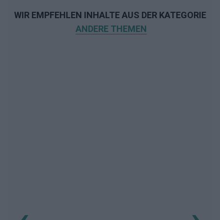
WIR EMPFEHLEN INHALTE AUS DER KATEGORIE
ANDERE THEMEN