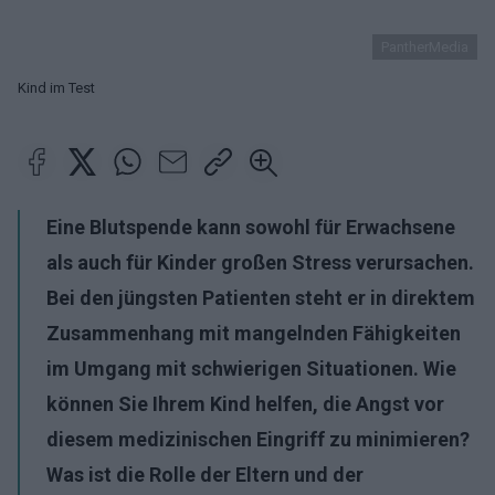
PantherMedia
Kind im Test
Eine Blutspende kann sowohl für Erwachsene
als auch für Kinder großen Stress verursachen.
Bei den jüngsten Patienten steht er in direktem
Zusammenhang mit mangelnden Fähigkeiten
im Umgang mit schwierigen Situationen. Wie
können Sie Ihrem Kind helfen, die Angst vor
diesem medizinischen Eingriff zu minimieren?
Was ist die Rolle der Eltern und der