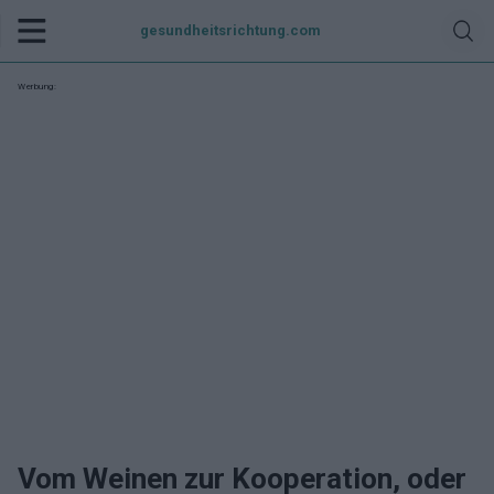
gesundheitsrichtung.com
Werbung:
Vom Weinen zur Kooperation, oder