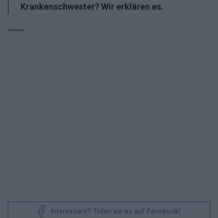
Krankenschwester? Wir erklären es.
Werbung:
Interessant? Teilen sie es auf Facebook!