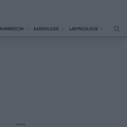
AHNMEDIZIN
KARDIOLOGIE
LARYNGOLOGIE
Werbung: