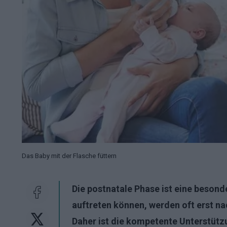
Das Baby mit der Flasche füttern
Die postnatale Phase ist eine besond
auftreten können, werden oft erst n
Daher ist die kompetente Unterstüt