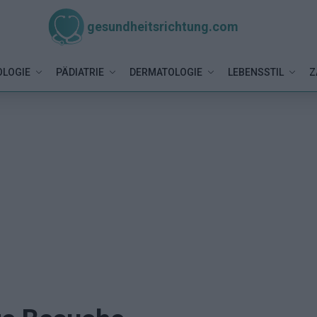
gesundheitsrichtung.com
LOGIE
PÄDIATRIE
DERMATOLOGIE
LEBENSSTIL
Z