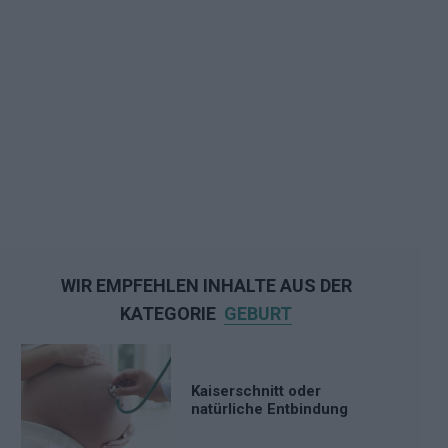
WIR EMPFEHLEN INHALTE AUS DER
KATEGORIE
GEBURT
Kaiserschnitt oder
natürliche Entbindung