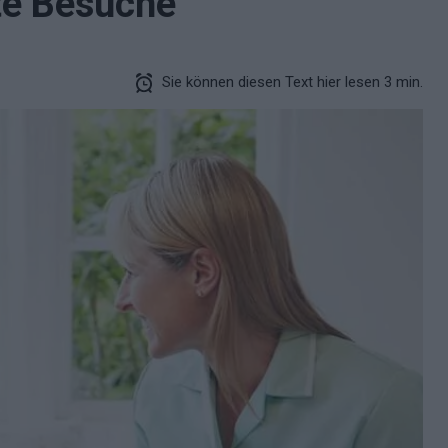
te Besuche
Sie können diesen Text hier lesen 3 min.