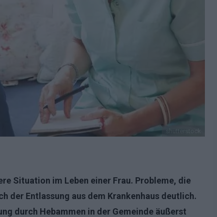
shutterstock
ere Situation im Leben einer Frau. Probleme, die
ach der Entlassung aus dem Krankenhaus deutlich.
zung durch
Hebammen in der Gemeinde
äußerst