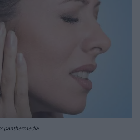
o: panthermedia