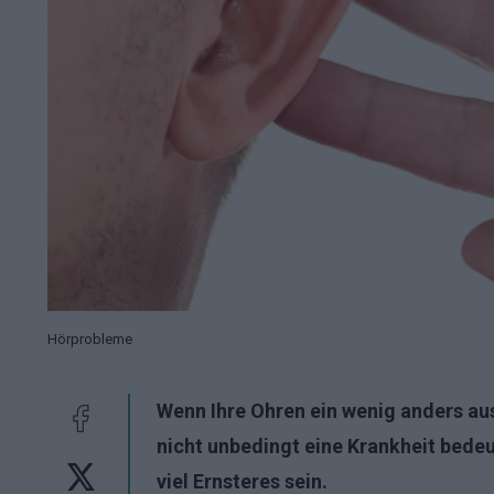
Hörprobleme
Wenn Ihre Ohren ein wenig anders au
nicht unbedingt eine Krankheit bede
viel Ernsteres sein.