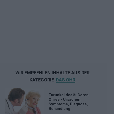
WIR EMPFEHLEN INHALTE AUS DER
KATEGORIE
DAS OHR
Furunkel des äußeren
Ohres - Ursachen,
Symptome, Diagnose,
Behandlung