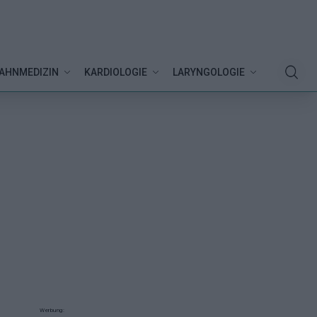
AHNMEDIZIN
KARDIOLOGIE
LARYNGOLOGIE
Werbung: