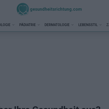
gesundheitsrichtung.com
LOGIE
PÄDIATRIE
DERMATOLOGIE
LEBENSSTIL
Z