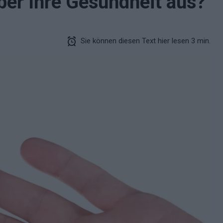
ber Ihre Gesundheit aus?
Sie können diesen Text hier lesen 3 min.