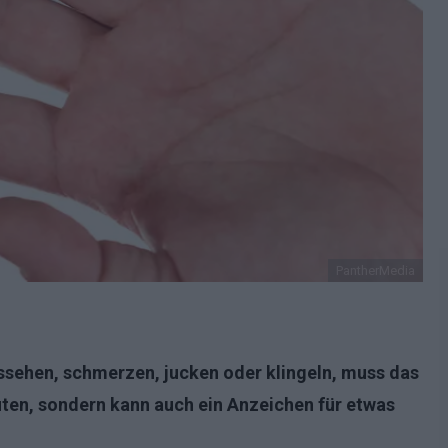
PantherMedia
ssehen, schmerzen, jucken oder klingeln, muss das
uten, sondern kann auch ein Anzeichen für etwas