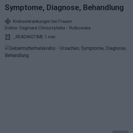
Symptome, Diagnose, Behandlung
Krebserkrankungen bei Frauen
Doktor. Dagmara Chmurzyńska - Rutkowska
_READINGTIME 1 min.