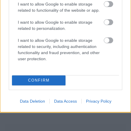
I want to allow Google to enable storage
related to functionality of the website or app.
I want to allow Google to enable storage
related to personalization.
I want to allow Google to enable storage
related to security, including authentication
functionality and fraud prevention, and other
user protection.
CONFIRM
Data Deletion
Data Access
Privacy Policy