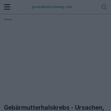
gesundheitsrichtung.com
Werbung:
Gebärmutterhalskrebs - Ursachen,