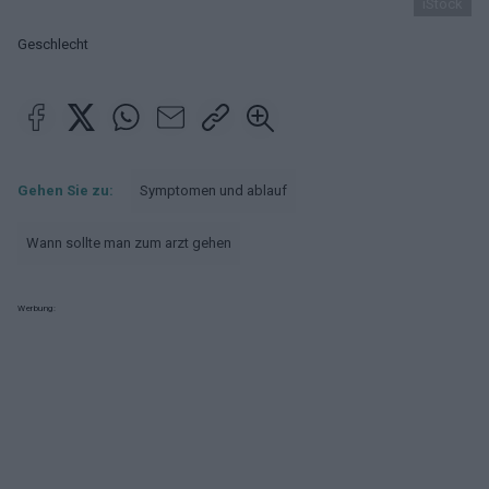
iStock
Geschlecht
Gehen Sie zu:
Symptomen und ablauf
Wann sollte man zum arzt gehen
Werbung: