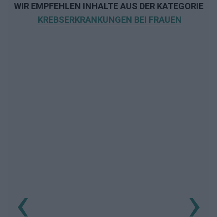
WIR EMPFEHLEN INHALTE AUS DER KATEGORIE
KREBSERKRANKUNGEN BEI FRAUEN
‹
›