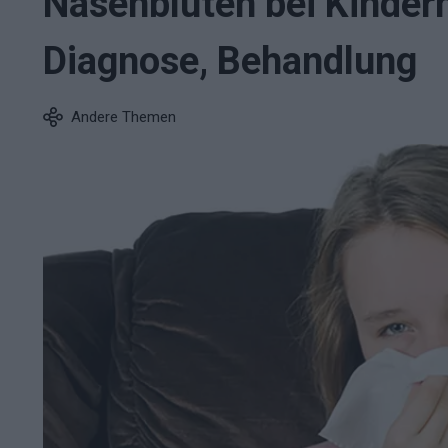
Nasenbluten bei Kinder
Diagnose, Behandlung
Andere Themen