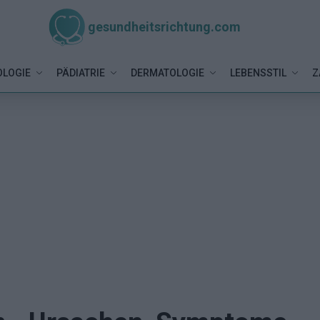
gesundheitsrichtung.com
LOGIE
PÄDIATRIE
DERMATOLOGIE
LEBENSSTIL
Z