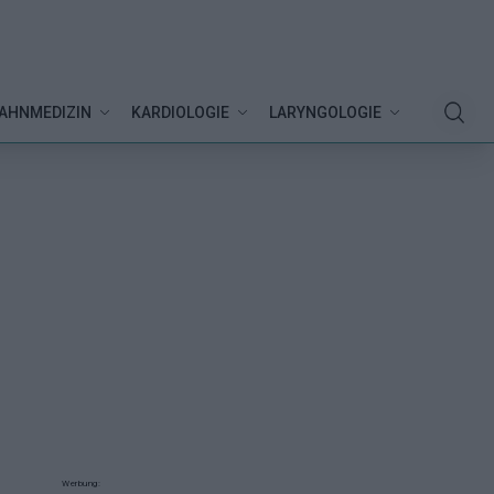
AHNMEDIZIN
KARDIOLOGIE
LARYNGOLOGIE
Werbung: