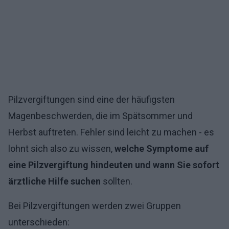
Pilzvergiftungen sind eine der häufigsten
Magenbeschwerden, die im Spätsommer und
Herbst auftreten. Fehler sind leicht zu machen - es
lohnt sich also zu wissen,
welche Symptome auf
eine Pilzvergiftung hindeuten und wann Sie sofort
ärztliche Hilfe suchen
sollten.
Bei Pilzvergiftungen werden zwei Gruppen
unterschieden: