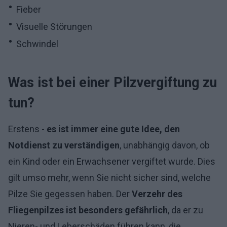
Fieber
Visuelle Störungen
Schwindel
Was ist bei einer Pilzvergiftung zu
tun?
Erstens -
es ist immer eine gute Idee, den
Notdienst zu verständigen
, unabhängig davon, ob
ein Kind oder ein Erwachsener vergiftet wurde. Dies
gilt umso mehr, wenn Sie nicht sicher sind, welche
Pilze Sie gegessen haben. Der
Verzehr des
Fliegenpilzes ist besonders gefährlich
, da er zu
Nieren- und Leberschäden führen kann, die