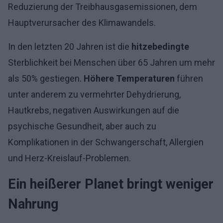
Reduzierung der Treibhausgasemissionen, dem
Hauptverursacher des Klimawandels.
In den letzten 20 Jahren ist die
hitzebedingte
Sterblichkeit bei Menschen über 65 Jahren um mehr
als 50% gestiegen.
Höhere Temperaturen
führen
unter anderem zu vermehrter Dehydrierung,
Hautkrebs, negativen Auswirkungen auf die
psychische Gesundheit, aber auch zu
Komplikationen in der Schwangerschaft, Allergien
und Herz-Kreislauf-Problemen.
Ein heißerer Planet bringt weniger
Nahrung