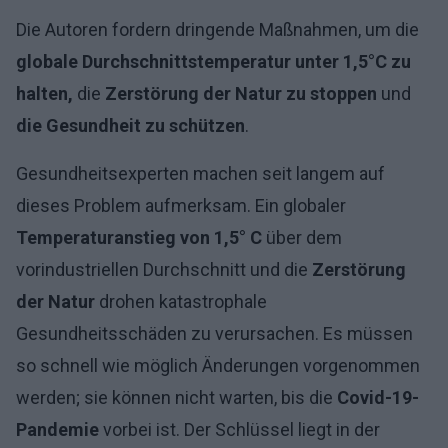
Die Autoren fordern dringende Maßnahmen, um die
globale Durchschnittstemperatur unter 1,5°C zu
halten,
die
Zerstörung der Natur zu stoppen
und
die Gesundheit zu schützen
.
Gesundheitsexperten machen seit langem auf
dieses Problem aufmerksam. Ein globaler
Temperaturanstieg von 1,5° C
über dem
vorindustriellen Durchschnitt und die
Zerstörung
der Natur
drohen katastrophale
Gesundheitsschäden zu verursachen. Es müssen
so schnell wie möglich Änderungen vorgenommen
werden; sie können nicht warten, bis die
Covid-19-
Pandemie
vorbei ist. Der Schlüssel liegt in der