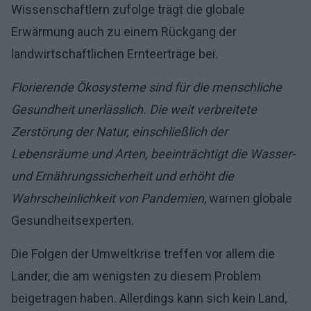
Wissenschaftlern zufolge trägt die globale
Erwärmung auch zu einem Rückgang der
landwirtschaftlichen Ernteerträge bei.
Florierende Ökosysteme sind für die menschliche
Gesundheit unerlässlich. Die weit verbreitete
Zerstörung der Natur, einschließlich der
Lebensräume und Arten, beeinträchtigt die Wasser-
und Ernährungssicherheit und erhöht die
Wahrscheinlichkeit von Pandemien
, warnen globale
Gesundheitsexperten.
Die Folgen der Umweltkrise treffen vor allem die
Länder, die am wenigsten zu diesem Problem
beigetragen haben. Allerdings kann sich kein Land,