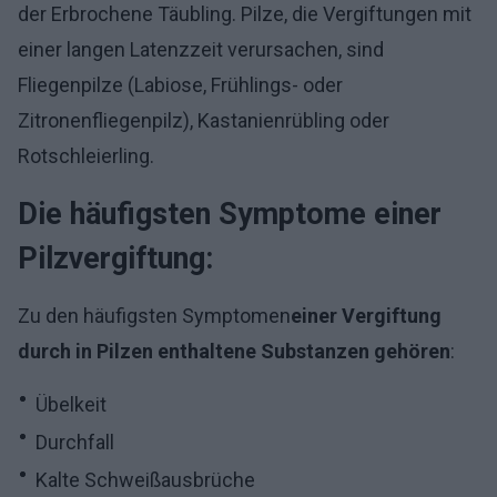
der Erbrochene Täubling. Pilze, die Vergiftungen mit
einer langen Latenzzeit verursachen, sind
Fliegenpilze (Labiose, Frühlings- oder
Zitronenfliegenpilz), Kastanienrübling oder
Rotschleierling.
Die häufigsten Symptome einer
Pilzvergiftung:
Zu den häufigsten Symptomen
einer Vergiftung
durch in Pilzen enthaltene Substanzen gehören
:
Übelkeit
Durchfall
Kalte Schweißausbrüche