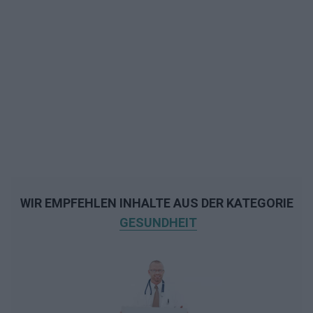
WIR EMPFEHLEN INHALTE AUS DER KATEGORIE
GESUNDHEIT