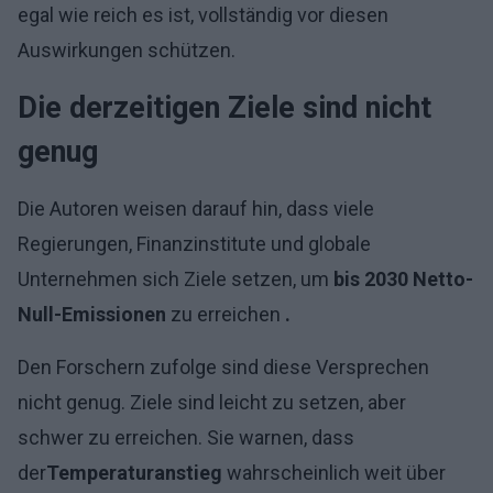
egal wie reich es ist, vollständig vor diesen
Auswirkungen schützen.
Die derzeitigen Ziele sind nicht
genug
Die Autoren weisen darauf hin, dass viele
Regierungen, Finanzinstitute und globale
Unternehmen sich Ziele setzen, um
bis 2030 Netto-
Null-Emissionen
zu erreichen
.
Den Forschern zufolge sind diese Versprechen
nicht genug. Ziele sind leicht zu setzen, aber
schwer zu erreichen. Sie warnen, dass
der
Temperaturanstieg
wahrscheinlich weit über