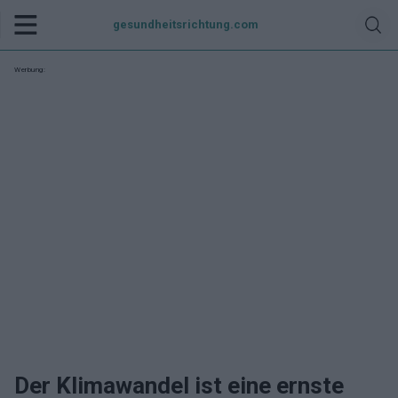
gesundheitsrichtung.com
Werbung:
Der Klimawandel ist eine ernste