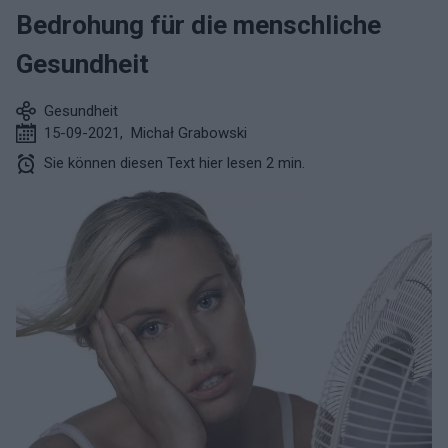
Bedrohung für die menschliche
Gesundheit
Gesundheit
15-09-2021
,
Michał Grabowski
Sie können diesen Text hier lesen 2 min.