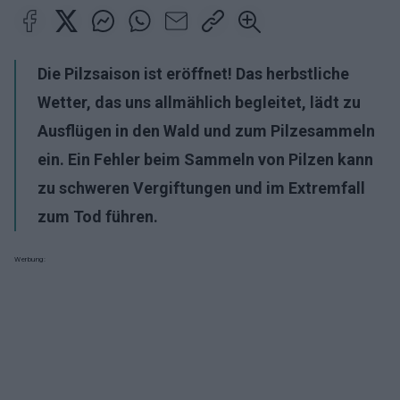
Die Pilzsaison ist eröffnet! Das herbstliche
Wetter, das uns allmählich begleitet, lädt zu
Ausflügen in den Wald und zum Pilzesammeln
ein. Ein Fehler beim Sammeln von Pilzen kann
zu
schweren Vergiftungen und im Extremfall
zum Tod führen.
Werbung: