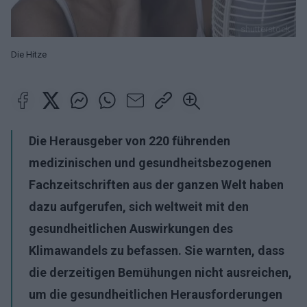
shutterstock
Die Hitze
Die Herausgeber von 220 führenden
medizinischen und gesundheitsbezogenen
Fachzeitschriften aus der ganzen Welt haben
dazu aufgerufen, sich weltweit mit den
gesundheitlichen Auswirkungen des
Klimaw
andels zu befassen. Sie warnten, dass
die derzeitigen Bemühungen
nicht ausreichen,
um die gesundheitlichen Herausforderungen