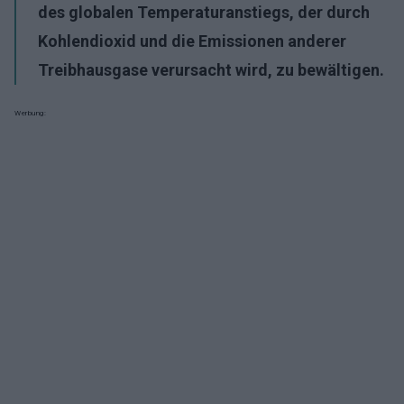
des globalen Temperaturanstiegs, der durch
Kohlendioxid und die Emissionen anderer
Treibhausgase verursacht wird, zu
bewältigen
.
Werbung: