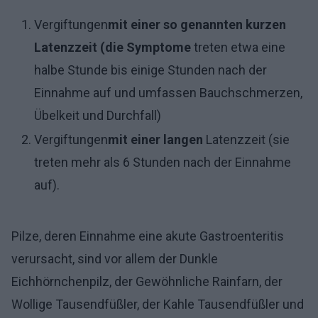
Vergiftungen
mit einer so genannten kurzen
Latenzzeit (die Symptome
treten etwa eine
halbe Stunde bis einige Stunden nach der
Einnahme auf und umfassen Bauchschmerzen,
Übelkeit und Durchfall)
Vergiftungen
mit einer langen
Latenzzeit (sie
treten mehr als 6 Stunden nach der Einnahme
auf).
Pilze, deren Einnahme eine akute Gastroenteritis
verursacht, sind vor allem der Dunkle
Eichhörnchenpilz, der Gewöhnliche Rainfarn, der
Wollige Tausendfüßler, der Kahle Tausendfüßler und