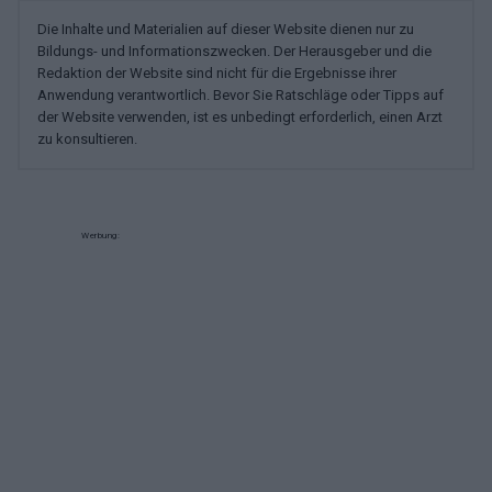
Die Inhalte und Materialien auf dieser Website dienen nur zu
Bildungs- und Informationszwecken. Der Herausgeber und die
Redaktion der Website sind nicht für die Ergebnisse ihrer
Anwendung verantwortlich. Bevor Sie Ratschläge oder Tipps auf
der Website verwenden, ist es unbedingt erforderlich, einen Arzt
zu konsultieren.
Werbung: