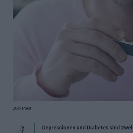
Zuckertest
Depressionen und Diabetes sind zwei