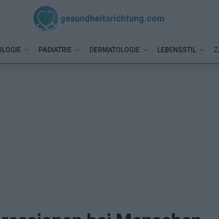
gesundheitsrichtung.com
LOGIE
PÄDIATRIE
DERMATOLOGIE
LEBENSSTIL
Z