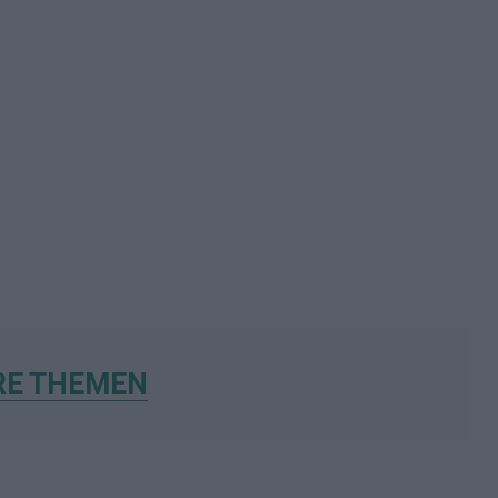
RE THEMEN