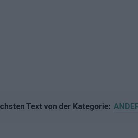
ächsten Text von der Kategorie:
ANDE