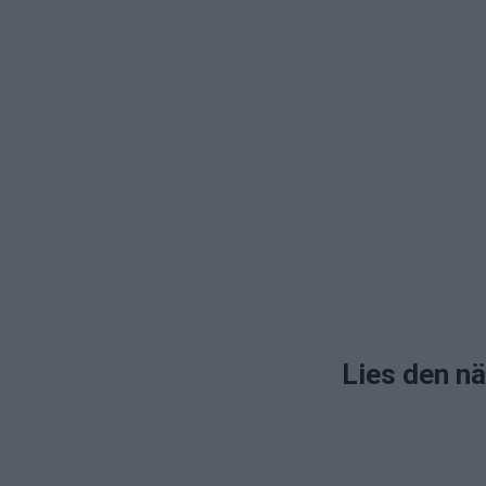
Lies den n