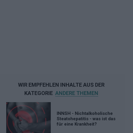
WIR EMPFEHLEN INHALTE AUS DER
KATEGORIE
ANDERE THEMEN
INNSH - Nichtalkoholische
Steatohepatitis - was ist das
für eine Krankheit?