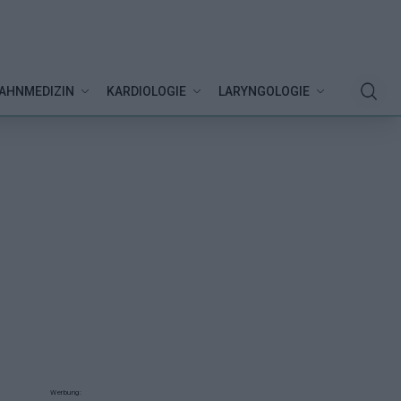
AHNMEDIZIN
KARDIOLOGIE
LARYNGOLOGIE
Werbung: