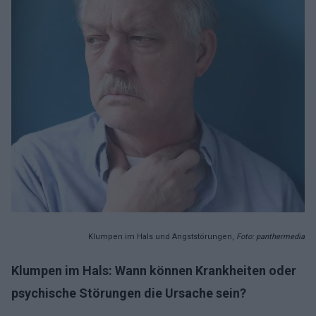
Klumpen im Hals und Angststörungen,
Foto: panthermedia
Klumpen im Hals: Wann können Krankheiten oder
psychische Störungen die Ursache sein?