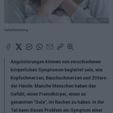
Shutterstock
Halsentzündung
Angststörungen können von verschiedenen
körperlichen Symptomen begleitet sein, wie
Kopfschmerzen, Bauchschmerzen und Zittern
der Hände. Manche Menschen haben das
Gefühl, einen Fremdkörper, einen so
genannten "Gula", im Rachen zu haben. In der
Tat kann dieses Problem ein Symptom einer