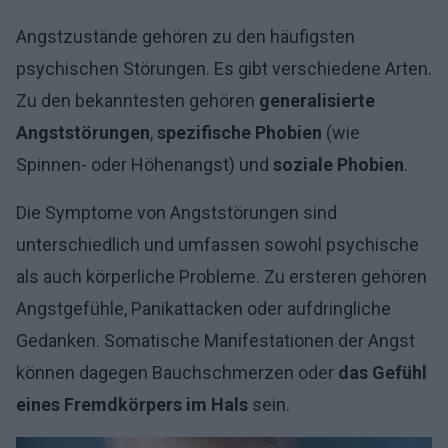
Angstzustände gehören zu den häufigsten
psychischen Störungen. Es gibt verschiedene Arten.
Zu den bekanntesten gehören
generalisierte
Angststörungen
,
spezifische Phobien
(wie
Spinnen- oder Höhenangst) und
soziale Phobien
.
Die Symptome von Angststörungen sind
unterschiedlich und umfassen sowohl psychische
als auch körperliche Probleme. Zu ersteren gehören
Angstgefühle, Panikattacken oder aufdringliche
Gedanken.
Somatische Manifestationen der Angst
können dagegen Bauchschmerzen oder
das Gefühl
eines Fremdkörpers im Hals
sein.