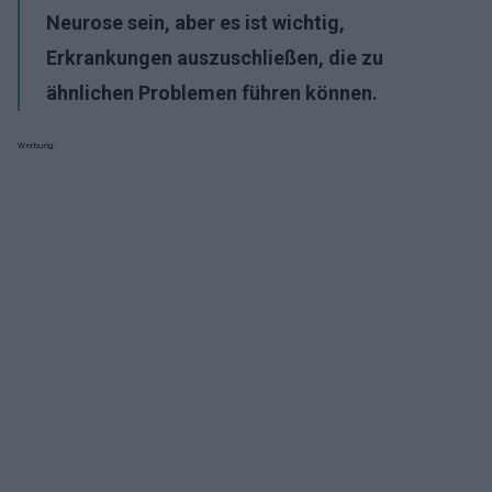
Neurose sein, aber es ist wichtig,
Erkrankungen auszuschließen, die zu
ähnlichen Problemen führen können.
Werbung: