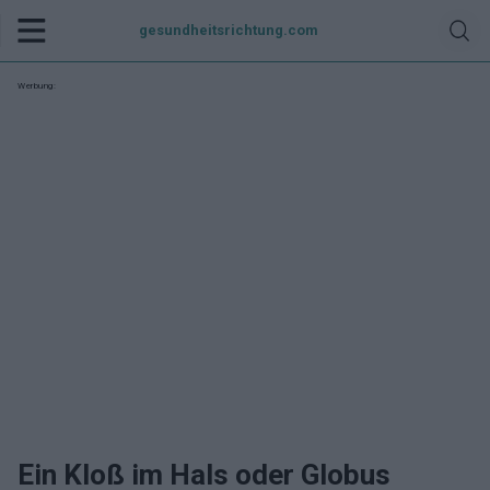
gesundheitsrichtung.com
Werbung:
Ein Kloß im Hals oder Globus