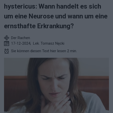
hystericus: Wann handelt es sich
um eine Neurose und wann um eine
ernsthafte Erkrankung?
Der Rachen
17-12-2024
,
Lek. Tomasz Nęcki
Sie können diesen Text hier lesen 2 min.