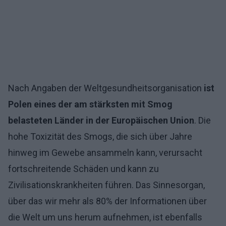
Nach Angaben der Weltgesundheitsorganisation
ist
Polen eines der am stärksten mit Smog
belasteten Länder in der Europäischen Union
. Die
hohe Toxizität des Smogs, die sich über Jahre
hinweg im Gewebe ansammeln kann, verursacht
fortschreitende Schäden und kann zu
Zivilisationskrankheiten führen. Das Sinnesorgan,
über das wir mehr als 80% der Informationen über
die Welt um uns herum aufnehmen, ist ebenfalls