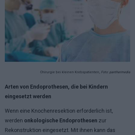
Chirurgie bei kleinen Krebspatienten,
Foto: panthermedia
Arten von Endoprothesen, die bei Kindern
eingesetzt werden
Wenn eine Knochenresektion erforderlich ist,
werden
onkologische Endoprothesen
zur
Rekonstruktion eingesetzt. Mit ihnen kann das