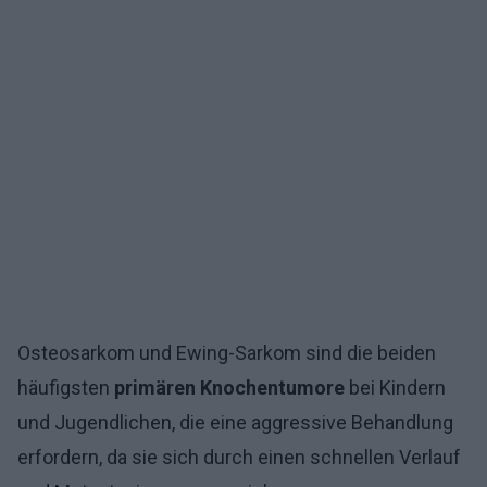
Osteosarkom und Ewing-Sarkom sind die beiden
häufigsten
primären Knochentumore
bei Kindern
und Jugendlichen, die eine aggressive Behandlung
erfordern, da sie sich durch einen schnellen Verlauf