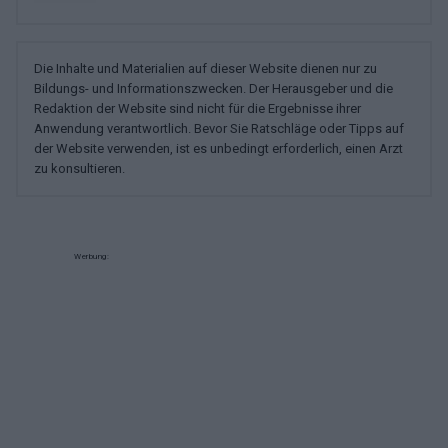
Die Inhalte und Materialien auf dieser Website dienen nur zu
Bildungs- und Informationszwecken. Der Herausgeber und die
Redaktion der Website sind nicht für die Ergebnisse ihrer
Anwendung verantwortlich. Bevor Sie Ratschläge oder Tipps auf
der Website verwenden, ist es unbedingt erforderlich, einen Arzt
zu konsultieren.
Werbung: