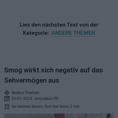
Lies den nächsten Text von der
Kategorie:
ANDERE THEMEN
Smog wirkt sich negativ auf das
Sehvermögen aus
Andere Themen
23-01-2024
,
Innovation PR
Sie können diesen Text hier lesen 2 min.