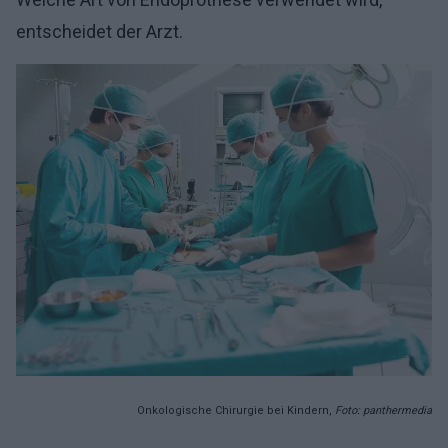
entscheidet der Arzt.
Onkologische Chirurgie bei Kindern,
Foto: panthermedia