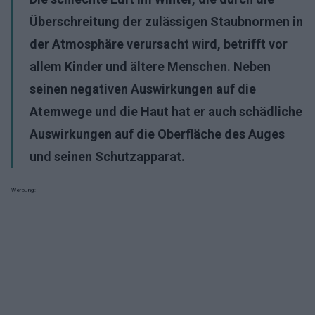
Überschreitung der zulässigen Staubnormen in
der Atmosphäre verursacht wird, betrifft vor
allem Kinder und ältere Menschen. Neben
seinen negativen Auswirkungen auf die
Atemwege und die Haut hat er auch schädliche
Auswirkungen auf die Oberfläche des Auges
und seinen Schutzapparat.
Werbung: