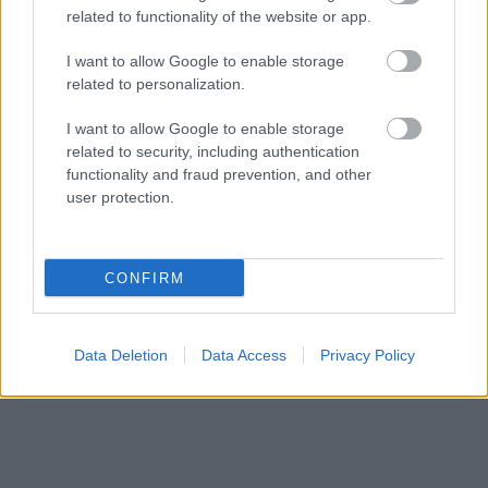
related to functionality of the website or app.
I want to allow Google to enable storage
related to personalization.
I want to allow Google to enable storage
related to security, including authentication
Werbung:
functionality and fraud prevention, and other
user protection.
CONFIRM
Data Deletion
Data Access
Privacy Policy