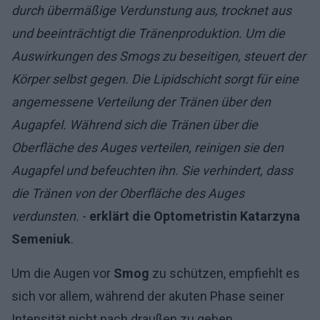
durch übermäßige Verdunstung aus, trocknet aus
und beeinträchtigt die Tränenproduktion. Um die
Auswirkungen des Smogs zu beseitigen, steuert der
Körper selbst gegen. Die Lipidschicht sorgt für eine
angemessene Verteilung der Tränen über den
Augapfel. Während sich die Tränen über die
Oberfläche des Auges verteilen, reinigen sie den
Augapfel und befeuchten ihn. Sie verhindert, dass
die Tränen von der Oberfläche des Auges
verdunsten.
-
erklärt die Optometristin Katarzyna
Semeniuk
.
Um die Augen vor
Smog
zu schützen, empfiehlt es
sich vor allem, während der akuten Phase seiner
Intensität nicht nach draußen zu gehen.