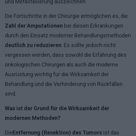
und Metastasierung auszeichnen.
Die Fortschritte in der Chirurgie ermöglichen es, die
Zahl der Amputationen
bei diesen Erkrankungen
durch den Einsatz moderner Behandlungsmethoden
deutlich zu reduzieren
. Es sollte jedoch nicht
vergessen werden, dass sowohl die Erfahrung des
onkologischen Chirurgen als auch die moderne
Ausrüstung wichtig für die Wirksamkeit der
Behandlung und die Verhinderung von Rückfällen
sind.
Was ist der Grund für die Wirksamkeit der
modernen Methoden?
Die
Entfernung (Resektion) des Tumors
ist das