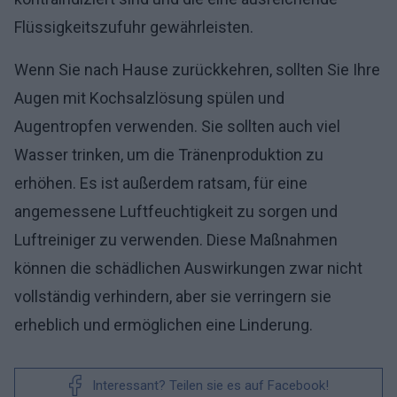
Flüssigkeitszufuhr gewährleisten.
Wenn Sie nach Hause zurückkehren, sollten Sie Ihre
Augen mit Kochsalzlösung spülen und
Augentropfen verwenden. Sie sollten auch viel
Wasser trinken, um die Tränenproduktion zu
erhöhen. Es ist außerdem ratsam, für eine
angemessene Luftfeuchtigkeit zu sorgen und
Luftreiniger zu verwenden. Diese Maßnahmen
können die schädlichen Auswirkungen zwar nicht
vollständig verhindern, aber sie verringern sie
erheblich und ermöglichen eine Linderung.
Interessant? Teilen sie es auf Facebook!