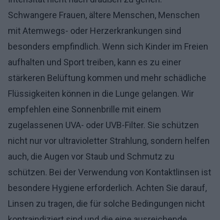
Schwangere Frauen, ältere Menschen, Menschen
mit Atemwegs- oder Herzerkrankungen sind
besonders empfindlich. Wenn sich Kinder im Freien
aufhalten und Sport treiben, kann es zu einer
stärkeren Belüftung kommen und mehr schädliche
Flüssigkeiten können in die Lunge gelangen. Wir
empfehlen eine Sonnenbrille mit einem
zugelassenen UVA- oder UVB-Filter. Sie schützen
nicht nur vor ultravioletter Strahlung, sondern helfen
auch, die Augen vor Staub und Schmutz zu
schützen. Bei der Verwendung von Kontaktlinsen ist
besondere Hygiene erforderlich. Achten Sie darauf,
Linsen zu tragen, die für solche Bedingungen nicht
kontraindiziert sind und die eine ausreichende