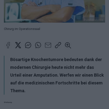
PantherMedia
Chirurg im Operationssaal
Bösartige Knochentumore bedeuten dank der
modernen Chirurgie heute nicht mehr das
Urteil einer Amputation. Werfen wir einen Blick
auf die medizinischen Fortschritte bei diesem
Thema.
Werbung: