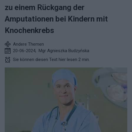
zu einem Rückgang der
Amputationen bei Kindern mit
Knochenkrebs
Andere Themen
20-06-2024
,
Mgr Agnieszka Budzyńska
Sie können diesen Text hier lesen 2 min.