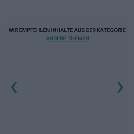
WIR EMPFEHLEN INHALTE AUS DER KATEGORIE
ANDERE THEMEN
‹
›