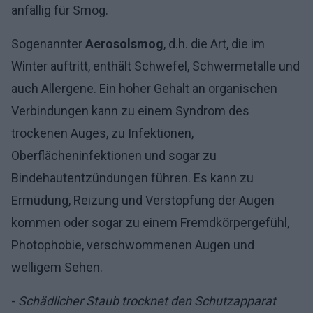
anfällig für Smog.
Sogenannter
Aerosolsmog
, d.h. die Art, die im
Winter auftritt, enthält Schwefel, Schwermetalle und
auch Allergene. Ein hoher Gehalt an organischen
Verbindungen kann zu einem Syndrom des
trockenen Auges, zu Infektionen,
Oberflächeninfektionen und sogar zu
Bindehautentzündungen führen. Es kann zu
Ermüdung, Reizung und Verstopfung der Augen
kommen oder sogar zu einem Fremdkörpergefühl,
Photophobie, verschwommenen Augen und
welligem Sehen.
-
Schädlicher Staub trocknet den Schutzapparat