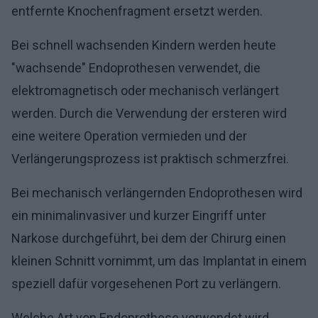
entfernte Knochenfragment ersetzt werden.
Bei schnell wachsenden Kindern werden heute
"wachsende" Endoprothesen verwendet, die
elektromagnetisch oder mechanisch verlängert
werden. Durch die Verwendung der ersteren wird
eine weitere Operation vermieden und der
Verlängerungsprozess ist praktisch schmerzfrei.
Bei mechanisch verlängernden Endoprothesen wird
ein minimalinvasiver und kurzer Eingriff unter
Narkose durchgeführt, bei dem der Chirurg einen
kleinen Schnitt vornimmt, um das Implantat in einem
speziell dafür vorgesehenen Port zu verlängern.
Welche Art von Endoprothese verwendet wird,