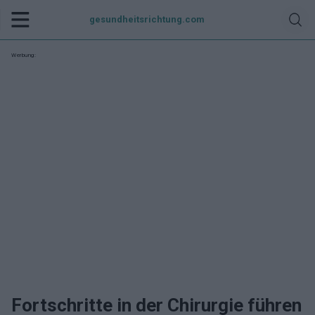
gesundheitsrichtung.com
Werbung:
Fortschritte in der Chirurgie führen