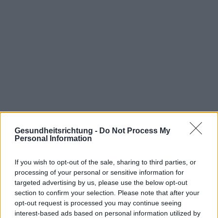
Gesundheitsrichtung -
Do Not Process My
Personal Information
If you wish to opt-out of the sale, sharing to third parties, or
processing of your personal or sensitive information for
targeted advertising by us, please use the below opt-out
section to confirm your selection. Please note that after your
opt-out request is processed you may continue seeing
interest-based ads based on personal information utilized by