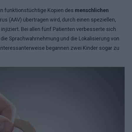
n funktionstüchtige Kopien des
menschlichen
rus (AAV) übertragen wird, durch einen speziellen,
injiziert. Bei allen fünf Patienten verbesserte sich
 die Sprachwahrnehmung und die Lokalisierung von
Interessanterweise begannen zwei Kinder sogar zu