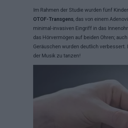
Im Rahmen der Studie wurden fünf Kinder
OTOF-Transgens
, das von einem Adenovi
minimal-invasiven Eingriff in das Innenohr 
das Hörvermögen auf beiden Ohren; auch
Geräuschen wurden deutlich verbessert. 
der Musik zu tanzen!