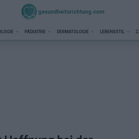
gesundheitsrichtung.com
LOGIE
PÄDIATRIE
DERMATOLOGIE
LEBENSSTIL
Z