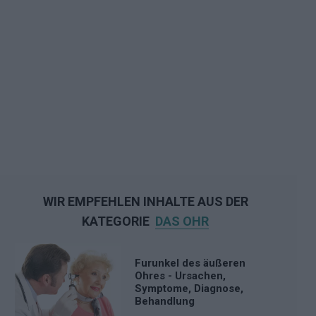
WIR EMPFEHLEN INHALTE AUS DER
KATEGORIE
DAS OHR
Furunkel des äußeren
Ohres - Ursachen,
Symptome, Diagnose,
Behandlung