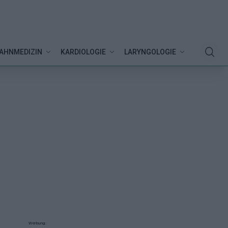
AHNMEDIZIN
KARDIOLOGIE
LARYNGOLOGIE
Werbung: