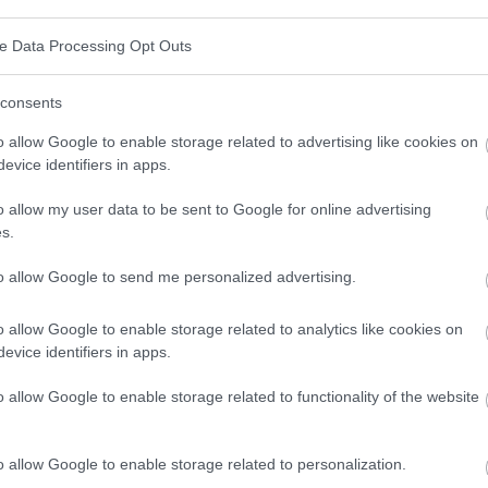
ve Data Processing Opt Outs
consents
o allow Google to enable storage related to advertising like cookies on
evice identifiers in apps.
o allow my user data to be sent to Google for online advertising
s.
to allow Google to send me personalized advertising.
o allow Google to enable storage related to analytics like cookies on
evice identifiers in apps.
o allow Google to enable storage related to functionality of the website
o allow Google to enable storage related to personalization.