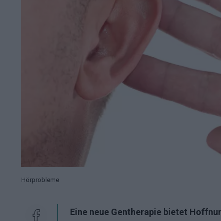
Hörprobleme
Eine neue Gentherapie bietet Hoffnu