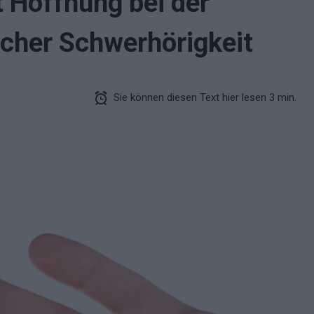
 Hoffnung bei der
cher Schwerhörigkeit
Sie können diesen Text hier lesen 3 min.