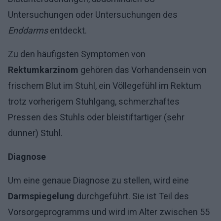
Untersuchungen oder Untersuchungen des
Enddarms
entdeckt.
Zu den häufigsten Symptomen von
Rektumkarzinom
gehören das Vorhandensein von
frischem Blut im Stuhl, ein Völlegefühl im Rektum
trotz vorherigem Stuhlgang, schmerzhaftes
Pressen des Stuhls oder bleistiftartiger (sehr
dünner) Stuhl.
Diagnose
Um eine genaue Diagnose zu stellen, wird eine
Darmspiegelung
durchgeführt. Sie ist Teil des
Vorsorgeprogramms und wird im Alter zwischen 55