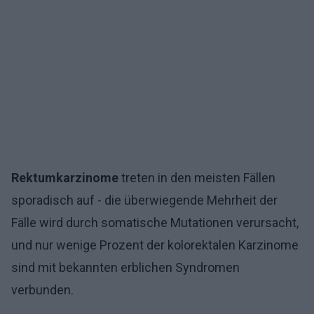
Rektumkarzinome
treten in den meisten Fällen
sporadisch auf - die überwiegende Mehrheit der
Fälle wird durch somatische Mutationen verursacht,
und nur wenige Prozent der kolorektalen Karzinome
sind mit bekannten erblichen Syndromen
verbunden.