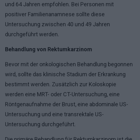
und 64 Jahren empfohlen. Bei Personen mit
positiver Familienanamnese sollte diese
Untersuchung zwischen 40 und 49 Jahren
durchgeführt werden.
Behandlung von Rektumkarzinom
Bevor mit der onkologischen Behandlung begonnen
wird, sollte das klinische Stadium der Erkrankung
bestimmt werden. Zusätzlich zur Koloskopie
werden eine MRT- oder CT-Untersuchung, eine
Röntgenaufnahme der Brust, eine abdominale US-
Untersuchung und eine transrektale US-
Untersuchung durchgeführt.
Die primäre Behandlung für Rektumkarzinom ist die