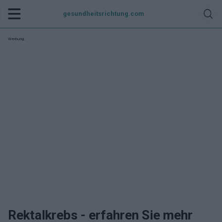
gesundheitsrichtung.com
Werbung:
Rektalkrebs - erfahren Sie mehr