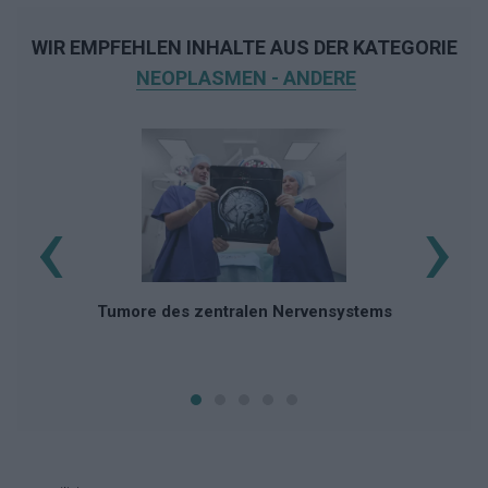
WIR EMPFEHLEN INHALTE AUS DER KATEGORIE
NEOPLASMEN - ANDERE
‹
›
Tumore des zentralen Nervensystems