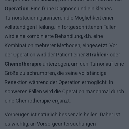
Operation
. Eine frühe Diagnose und ein kleines
Tumorstadium garantieren die Möglichkeit einer
vollständigen Heilung. In fortgeschrittenen Fällen
wird eine kombinierte Behandlung, d.h. eine
Kombination mehrerer Methoden, eingesetzt. Vor
der Operation wird der Patient einer
Strahlen-
oder
Chemotherapie
unterzogen, um den Tumor auf eine
Größe zu schrumpfen, die seine vollständige
Resektion während der Operation ermöglicht. In
schweren Fällen wird die Operation manchmal durch
eine Chemotherapie ergänzt.
Vorbeugen ist natürlich besser als heilen. Daher ist
es wichtig, an Vorsorgeuntersuchungen