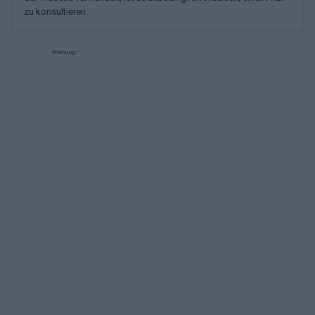
zu konsultieren.
Werbung: