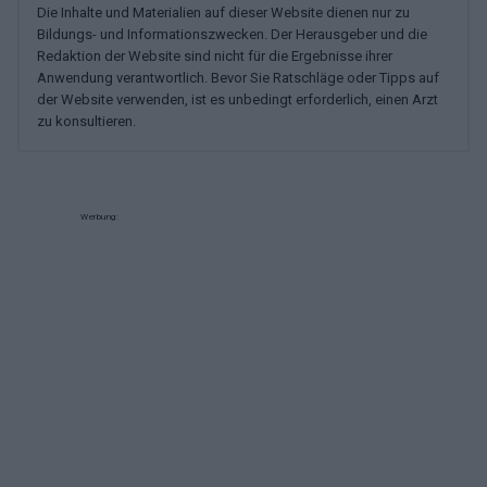
Die Inhalte und Materialien auf dieser Website dienen nur zu
Bildungs- und Informationszwecken. Der Herausgeber und die
Redaktion der Website sind nicht für die Ergebnisse ihrer
Anwendung verantwortlich. Bevor Sie Ratschläge oder Tipps auf
der Website verwenden, ist es unbedingt erforderlich, einen Arzt
zu konsultieren.
Werbung: