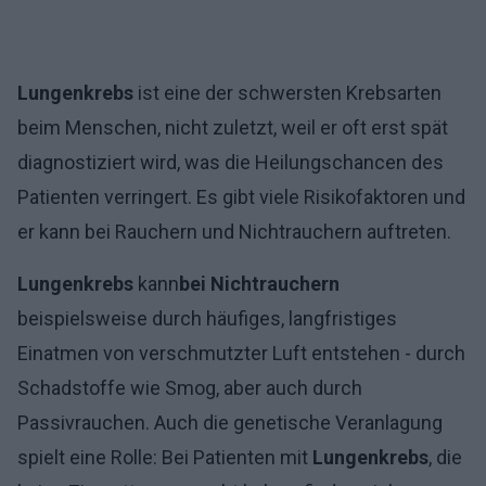
Lungenkrebs
ist eine der schwersten Krebsarten
beim Menschen, nicht zuletzt, weil er oft erst spät
diagnostiziert wird, was die Heilungschancen des
Patienten verringert. Es gibt viele Risikofaktoren und
er kann bei Rauchern und Nichtrauchern auftreten.
Lungenkrebs
kann
bei Nichtrauchern
beispielsweise durch häufiges, langfristiges
Einatmen von verschmutzter Luft entstehen - durch
Schadstoffe wie Smog, aber auch durch
Passivrauchen. Auch die genetische Veranlagung
spielt eine Rolle: Bei Patienten mit
Lungenkrebs
, die