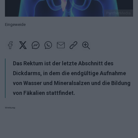
PantherMedia
Eingeweide
Das Rektum ist der letzte Abschnitt des
Dickdarms, in dem die endgültige Aufnahme
von Wasser und Mineralsalzen und die Bildung
von Fäkalien stattfindet.
Werbung: