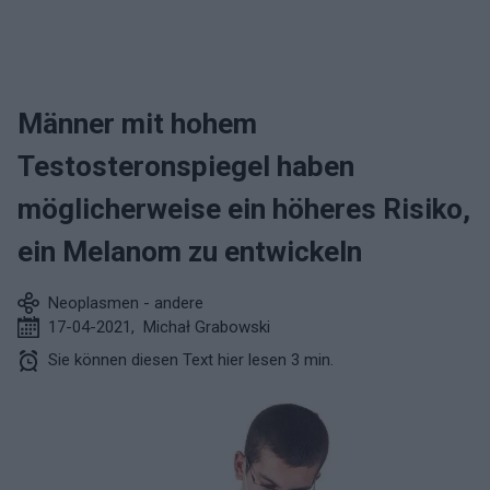
Männer mit hohem
Testosteronspiegel haben
möglicherweise ein höheres Risiko,
ein Melanom zu entwickeln
Neoplasmen - andere
17-04-2021
,
Michał Grabowski
Sie können diesen Text hier lesen 3 min.