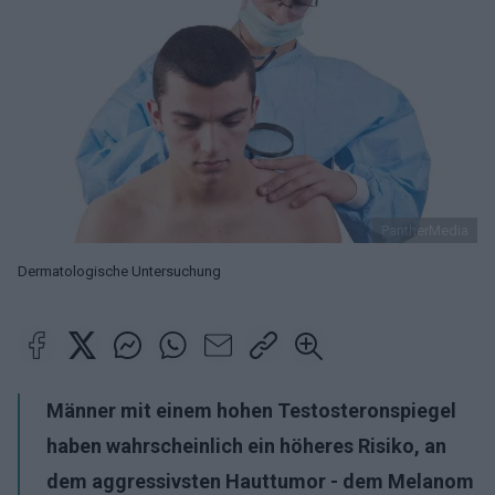
PantherMedia
Dermatologische Untersuchung
Männer mit einem hohen Testosteronspiegel
haben wahrscheinlich ein höheres Risiko, an
dem aggressivsten Hauttumor - dem Melanom