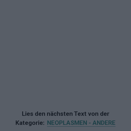
Lies den nächsten Text von der
Kategorie:
NEOPLASMEN - ANDERE