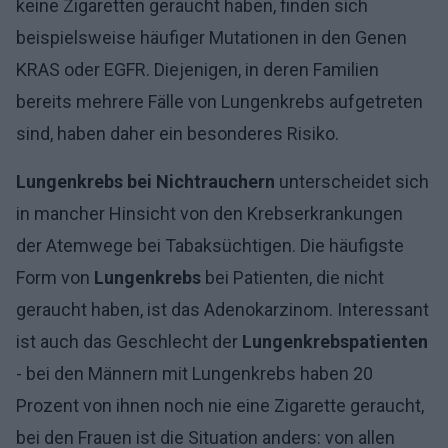
keine Zigaretten geraucht haben, finden sich
beispielsweise häufiger Mutationen in den Genen
KRAS oder EGFR. Diejenigen, in deren Familien
bereits mehrere Fälle von Lungenkrebs aufgetreten
sind, haben daher ein besonderes Risiko.
Lungenkrebs bei Nichtrauchern
unterscheidet sich
in mancher Hinsicht von den Krebserkrankungen
der Atemwege bei Tabaksüchtigen. Die häufigste
Form von
Lungenkrebs
bei Patienten, die nicht
geraucht haben, ist das Adenokarzinom. Interessant
ist auch das Geschlecht der
Lungenkrebspatienten
- bei den Männern mit Lungenkrebs haben 20
Prozent von ihnen noch nie eine Zigarette geraucht,
bei den Frauen ist die Situation anders: von allen