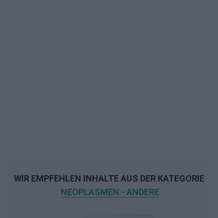
WIR EMPFEHLEN INHALTE AUS DER KATEGORIE
NEOPLASMEN - ANDERE