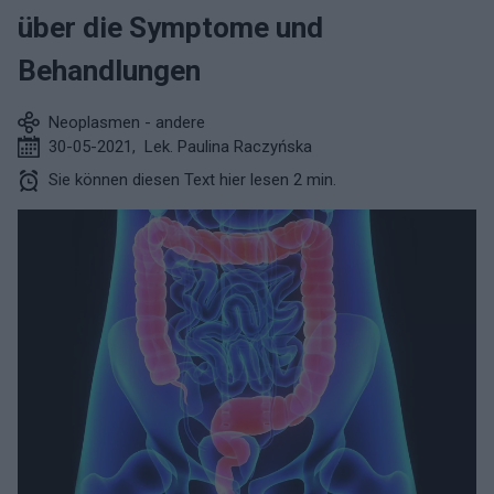
über die Symptome und
Behandlungen
Neoplasmen - andere
30-05-2021
,
Lek. Paulina Raczyńska
Sie können diesen Text hier lesen 2 min.