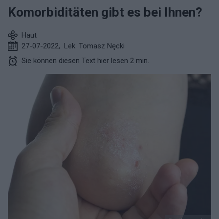
Komorbiditäten gibt es bei Ihnen?
Haut
27-07-2022
,
Lek. Tomasz Nęcki
Sie können diesen Text hier lesen 2 min.