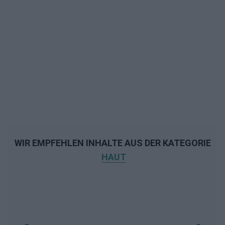
WIR EMPFEHLEN INHALTE AUS DER KATEGORIE
HAUT