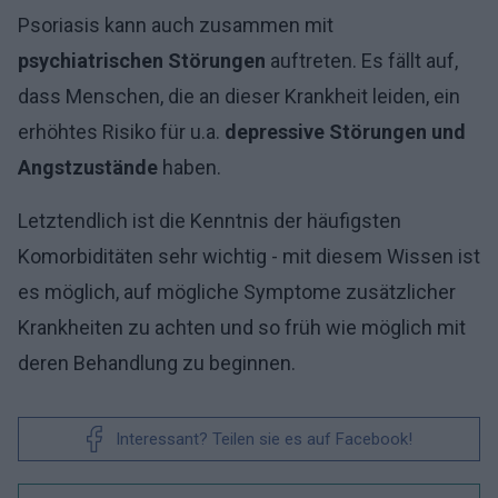
Psoriasis kann auch zusammen mit
psychiatrischen Störungen
auftreten. Es fällt auf,
dass Menschen, die an dieser Krankheit leiden, ein
erhöhtes Risiko für u.a.
depressive Störungen und
Angstzustände
haben.
Letztendlich ist die Kenntnis der häufigsten
Komorbiditäten sehr wichtig - mit diesem Wissen ist
es möglich, auf mögliche Symptome zusätzlicher
Krankheiten zu achten und so früh wie möglich mit
deren Behandlung zu beginnen.
Interessant? Teilen sie es auf Facebook!