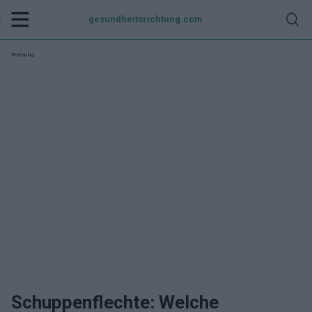
gesundheitsrichtung.com
Werbung:
Schuppenflechte: Welche