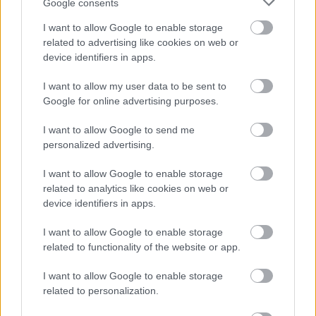
Google consents
I want to allow Google to enable storage
related to advertising like cookies on web or
device identifiers in apps.
I want to allow my user data to be sent to
Google for online advertising purposes.
Werbung:
I want to allow Google to send me
personalized advertising.
I want to allow Google to enable storage
related to analytics like cookies on web or
device identifiers in apps.
I want to allow Google to enable storage
related to functionality of the website or app.
I want to allow Google to enable storage
related to personalization.