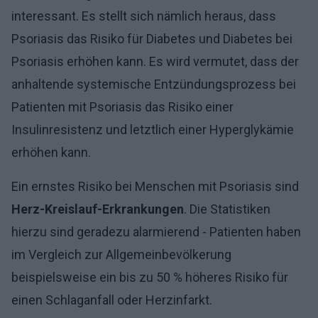
interessant. Es stellt sich nämlich heraus, dass
Psoriasis das Risiko für Diabetes und Diabetes bei
Psoriasis erhöhen kann. Es wird vermutet, dass der
anhaltende systemische Entzündungsprozess bei
Patienten mit Psoriasis das Risiko einer
Insulinresistenz und letztlich einer Hyperglykämie
erhöhen kann.
Ein ernstes Risiko bei Menschen mit Psoriasis sind
Herz-Kreislauf-Erkrankungen
. Die Statistiken
hierzu sind geradezu alarmierend - Patienten haben
im Vergleich zur Allgemeinbevölkerung
beispielsweise ein bis zu 50 % höheres Risiko für
einen Schlaganfall oder Herzinfarkt.