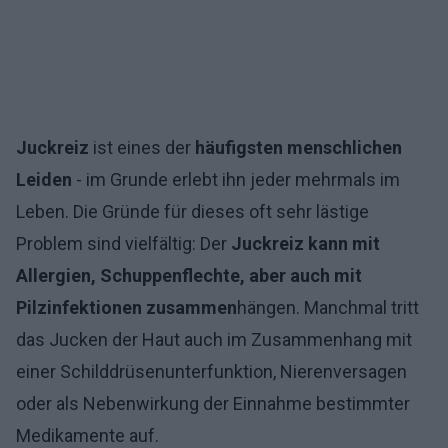
Juckreiz
ist eines der
häufigsten menschlichen
Leiden
- im Grunde erlebt ihn jeder mehrmals im
Leben. Die Gründe für dieses oft sehr lästige
Problem sind vielfältig: Der
Juckreiz kann mit
Allergien, Schuppenflechte, aber auch mit
Pilzinfektionen zusammen
hängen. Manchmal tritt
das Jucken der Haut auch im Zusammenhang mit
einer Schilddrüsenunterfunktion, Nierenversagen
oder als Nebenwirkung der Einnahme bestimmter
Medikamente auf.