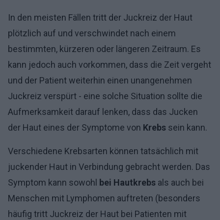
In den meisten Fällen tritt der Juckreiz der Haut
plötzlich auf und verschwindet nach einem
bestimmten, kürzeren oder längeren Zeitraum. Es
kann jedoch auch vorkommen, dass die Zeit vergeht
und der Patient weiterhin einen unangenehmen
Juckreiz verspürt
- eine solche Situation sollte die
Aufmerksamkeit darauf lenken, dass das Jucken
der Haut eines der Symptome von
Krebs
sein kann.
Verschiedene Krebsarten können tatsächlich mit
juckender Haut in Verbindung gebracht werden. Das
Symptom kann sowohl
bei Hautkrebs
als auch bei
Menschen mit Lymphomen auftreten (besonders
häufig tritt Juckreiz der Haut bei Patienten mit