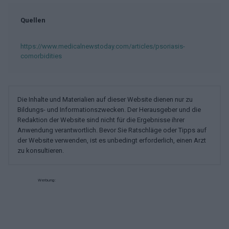
Quellen
https://www.medicalnewstoday.com/articles/psoriasis-
comorbidities
Die Inhalte und Materialien auf dieser Website dienen nur zu
Bildungs- und Informationszwecken. Der Herausgeber und die
Redaktion der Website sind nicht für die Ergebnisse ihrer
Anwendung verantwortlich. Bevor Sie Ratschläge oder Tipps auf
der Website verwenden, ist es unbedingt erforderlich, einen Arzt
zu konsultieren.
Werbung: