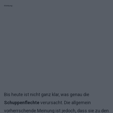
Werbung:
Bis heute ist nicht ganz klar, was genau die
Schuppenflechte
verursacht. Die allgemein
vorherrschende Meinung ist jedoch, dass sie zu den