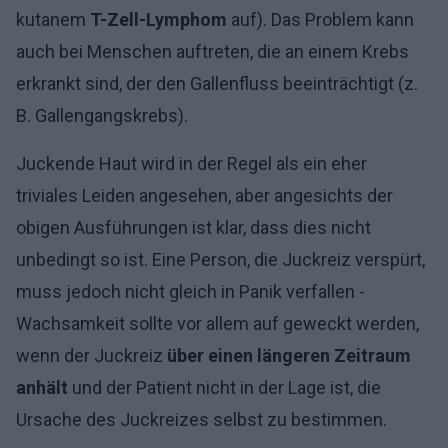
kutanem
T-Zell-Lymphom
auf). Das Problem kann
auch bei Menschen auftreten, die an einem Krebs
erkrankt sind, der den Gallenfluss beeinträchtigt (z.
B. Gallengangskrebs).
Juckende Haut wird in der Regel als ein eher
triviales Leiden angesehen, aber angesichts der
obigen Ausführungen ist klar, dass dies nicht
unbedingt so ist. Eine Person, die Juckreiz verspürt,
muss jedoch nicht gleich in Panik verfallen -
Wachsamkeit sollte vor allem auf
geweckt werden,
wenn der Juckreiz
über einen längeren Zeitraum
anhält
und der Patient nicht in der Lage ist, die
Ursache des Juckreizes selbst zu bestimmen.