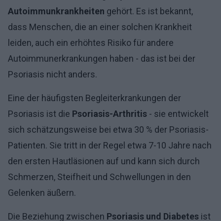
Autoimmunkrankheiten
gehört. Es ist bekannt,
dass Menschen, die an einer solchen Krankheit
leiden, auch ein erhöhtes Risiko für andere
Autoimmunerkrankungen haben - das ist bei der
Psoriasis nicht anders.
Eine der häufigsten Begleiterkrankungen der
Psoriasis ist die
Psoriasis-Arthritis
- sie entwickelt
sich schätzungsweise bei etwa 30 % der Psoriasis-
Patienten. Sie tritt in der Regel etwa 7-10 Jahre nach
den ersten Hautläsionen auf und kann sich durch
Schmerzen, Steifheit und Schwellungen in den
Gelenken äußern.
Die Beziehung zwischen
Psoriasis und Diabetes
ist