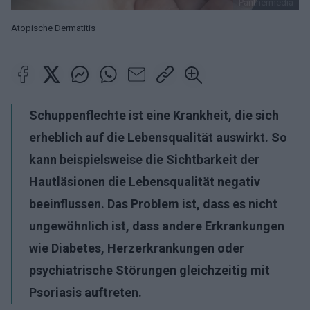
Panthermedia
Atopische Dermatitis
Schuppenflechte ist eine Krankheit, die sich
erheblich auf die Lebensqualität auswirkt. So
kann beispielsweise die Sichtbarkeit der
Hautläsionen die Lebensqualität negativ
beeinflussen. Das Problem ist, dass es nicht
ungewöhnlich ist, dass andere Erkrankungen
wie Diabetes, Herzerkrankungen oder
psychiatrische Störungen gleichzeitig mit
Psoriasis auftreten.