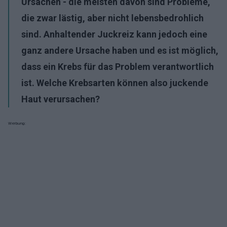
Ursachen - die meisten davon sind Probleme,
die zwar lästig, aber nicht lebensbedrohlich
sind. Anhaltender Juckreiz kann jedoch eine
ganz andere Ursache haben und es ist möglich,
dass ein Krebs für das Problem verantwortlich
ist. Welche Krebsarten können also juckende
Haut verursachen?
Werbung: