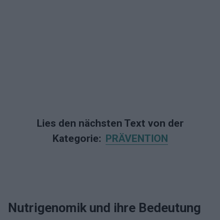
Lies den nächsten Text von der
Kategorie:
PRÄVENTION
Nutrigenomik und ihre Bedeutung