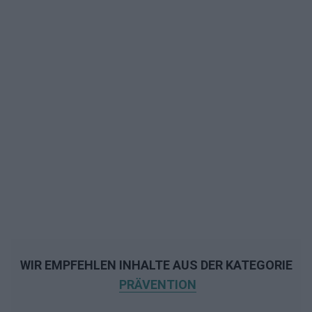
WIR EMPFEHLEN INHALTE AUS DER KATEGORIE
PRÄVENTION