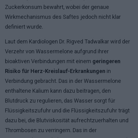
Zuckerkonsum bewahrt, wobei der genaue
Wirkmechanismus des Saftes jedoch nicht klar
definiert wurde.
Laut dem Kardiologen Dr. Rigved Tadwalkar wird der
Verzehr von Wassermelone aufgrund ihrer
bioaktiven Verbindungen mit einem
geringeren
Risiko für Herz-Kreislauf-Erkrankungen
in
Verbindung gebracht. Das in der Wassermelone
enthaltene Kalium kann dazu beitragen, den
Blutdruck zu regulieren, das Wasser sorgt für
Flüssigkeitszufuhr und die Flüssigkeitszufuhr trägt
dazu bei, die Blutviskosität aufrechtzuerhalten und
Thrombosen zu verringern. Das in der