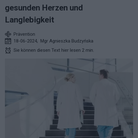
gesunden Herzen und
Langlebigkeit
Prävention
18-06-2024
,
Mgr Agnieszka Budzyńska
Sie können diesen Text hier lesen 2 min.