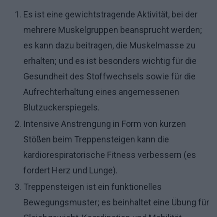
Es ist eine gewichtstragende Aktivität, bei der
mehrere Muskelgruppen beansprucht werden;
es kann dazu beitragen, die Muskelmasse zu
erhalten; und es ist besonders wichtig für die
Gesundheit des Stoffwechsels sowie für die
Aufrechterhaltung eines angemessenen
Blutzuckerspiegels.
Intensive Anstrengung in Form von kurzen
Stößen beim Treppensteigen kann die
kardiorespiratorische Fitness verbessern (es
fordert Herz und Lunge).
Treppensteigen ist ein funktionelles
Bewegungsmuster; es beinhaltet eine Übung für