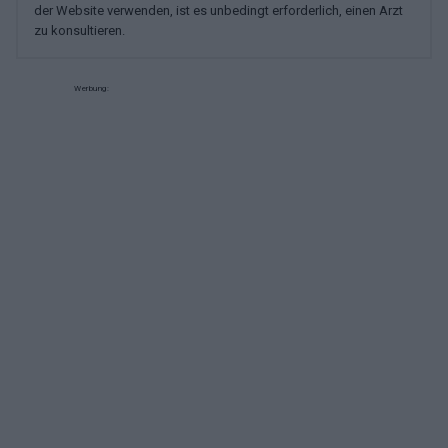
der Website verwenden, ist es unbedingt erforderlich, einen Arzt
zu konsultieren.
Werbung: