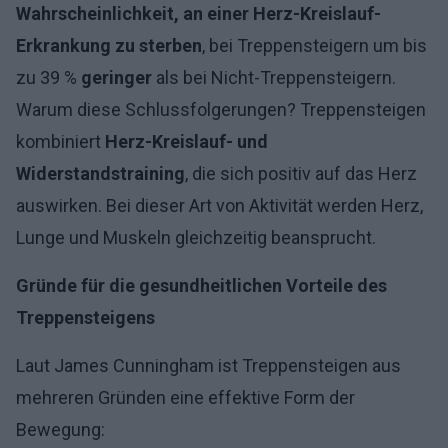
Wahrscheinlichkeit, an einer Herz-Kreislauf-
Erkrankung zu sterben
, bei Treppensteigern um bis
zu 39 %
geringer
als bei Nicht-Treppensteigern.
Warum diese Schlussfolgerungen? Treppensteigen
kombiniert
Herz-Kreislauf- und
Widerstandstraining
, die sich positiv auf das Herz
auswirken. Bei dieser Art von Aktivität werden Herz,
Lunge und Muskeln gleichzeitig beansprucht.
Gründe für die gesundheitlichen Vorteile des
Treppensteigens
Laut James Cunningham ist Treppensteigen aus
mehreren Gründen eine effektive Form der
Bewegung: