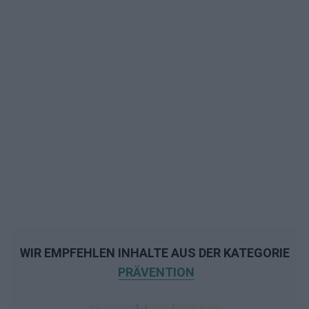
WIR EMPFEHLEN INHALTE AUS DER KATEGORIE
PRÄVENTION