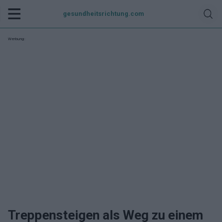
gesundheitsrichtung.com
Werbung:
Treppensteigen als Weg zu einem