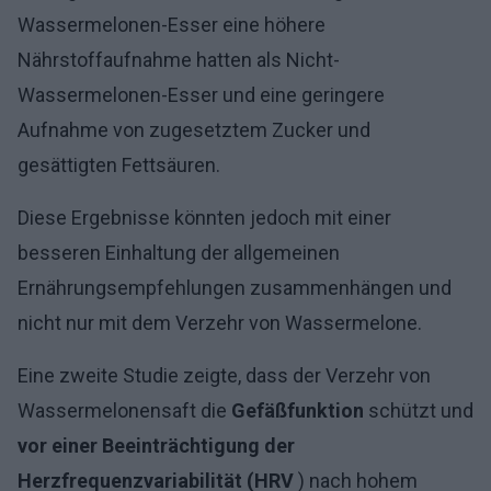
Wassermelonen-Esser eine höhere
Nährstoffaufnahme hatten als Nicht-
Wassermelonen-Esser und eine geringere
Aufnahme von zugesetztem Zucker und
gesättigten Fettsäuren.
Diese Ergebnisse könnten jedoch mit einer
besseren Einhaltung der allgemeinen
Ernährungsempfehlungen zusammenhängen und
nicht nur mit dem Verzehr von Wassermelone.
Eine zweite Studie zeigte, dass der Verzehr von
Wassermelonensaft die
Gefäßfunktion
schützt und
vor einer Beeinträchtigung der
Herzfrequenzvariabilität (HRV
) nach hohem