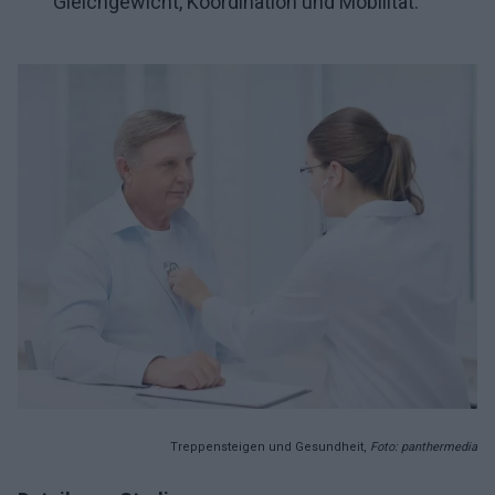
Gleichgewicht, Koordination und Mobilität.
Treppensteigen und Gesundheit,
Foto: panthermedia