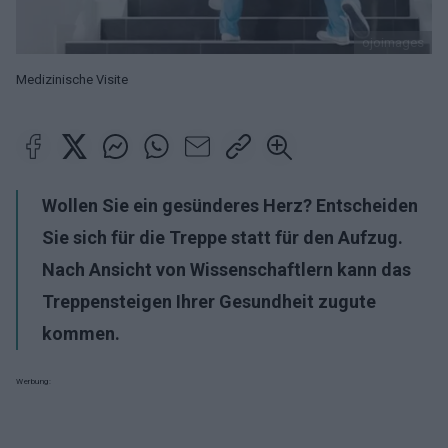
ojoimages
Medizinische Visite
Wollen Sie ein gesünderes Herz? Entscheiden
Sie sich für die Treppe statt für den Aufzug.
Nach Ansicht von Wissenschaftlern kann das
Treppensteigen Ihrer Gesundheit zugute
kommen.
Werbung: