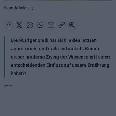
Gesunde Ernährung
Die Nutrigenomik hat sich in den letzten
Jahren mehr und mehr entwickelt. Könnte
dieser moderne Zweig der Wissenschaft einen
entscheidenden Einfluss auf unsere Ernährung
haben?
Werbung: