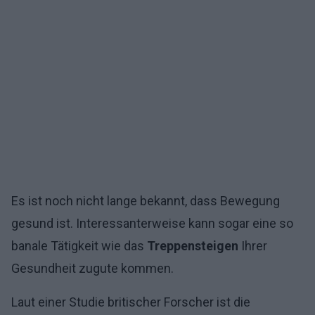
Es ist noch nicht lange bekannt, dass Bewegung
gesund ist. Interessanterweise kann sogar eine so
banale Tätigkeit wie das
Treppensteigen
Ihrer
Gesundheit zugute kommen.
Laut einer Studie britischer Forscher ist die