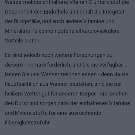
Wassermelone enthaltene Vitamin C unterstützt die
Gesundheit des Endothels und erhält die Integrität
der Blutgefäße, und auch andere Vitamine und
Mineralstoffe können potenziell kardiovaskuläre
Vorteile bieten.
Es sind jedoch noch weitere Forschungen zu
diesem Thema erforderlich, und bis sie verfügbar....
lassen Sie uns Wassermelonen essen - denn da sie
hauptsächlich aus Wasser bestehen, sind sie bei
heißem Wetter gut für unseren Körper - sie löschen
den Durst und sorgen dank der enthaltenen Vitamine
und Mineralstoffe für eine ausreichende
Flüssigkeitszufuhr.