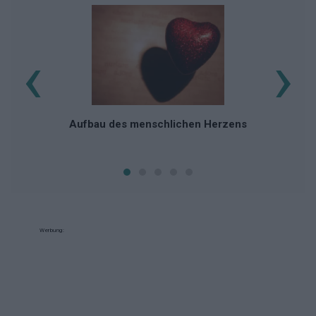
‹
›
Aufbau des menschlichen Herzens
Werbung: