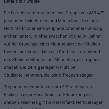
Details zur Studie
Die Forscher untersuchten eine Gruppe von 480.479
gesunden Teilnehmern und Menschen, die einen
Herzinfarkt oder eine periphere Arterienerkrankung
erlitten hatten, im Alter zwischen 35 und 84 Jahren.
Auf der Grundlage einer Meta-Analyse der Studien
fanden sie heraus, dass das Sterberisiko während
des Studienzeitraums bei Menschen, die Treppen
stiegen,
um 24 % geringer
war als bei
Studienteilnehmern, die keine Treppen stiegen.
Treppensteiger hatten ein um 39% geringeres
Risiko, an einer Herz-Kreislauf-Erkrankung zu
sterben. Gleiches gilt für Herzinfarkt, Herzversagen