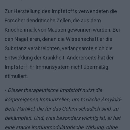
Zur Herstellung des Impfstoffs verwendeten die
Forscher dendritische Zellen, die aus dem
Knochenmark von Mäusen gewonnen wurden. Bei
den Nagetieren, denen die Wissenschaftler die
Substanz verabreichten, verlangsamte sich die
Entwicklung der Krankheit. Andererseits hat der
Impfstoff ihr Immunsystem nicht übermäßig
stimuliert.
-
Dieser therapeutische Impfstoff nutzt die
körpereigenen Immunzellen, um toxische Amyloid-
Beta-Partikel, die für das Gehirn schädlich sind, zu
bekämpfen. Und, was besonders wichtig ist, er hat
eine starke immunmodulatorische Wirkung, ohne