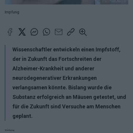
PantherMedia
Impfung
Wissenschaftler entwickeln einen Impfstoff,
der in Zukunft das Fortschreiten der
Alzheimer-Krankheit und anderer
neurodegenerativer Erkrankungen
verlangsamen könnte. Bislang wurde die
Substanz erfolgreich an Mäusen getestet, und
für die Zukunft sind Versuche am Menschen
geplant.
Werbung: