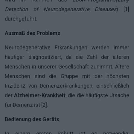
Detection of Neurodegenerative Diseases
) [1]
durchgeführt.
Ausmaß des Problems
Neurodegenerative Erkrankungen werden immer
häufiger diagnostiziert, da die Zahl der älteren
Menschen in unserer Gesellschaft zunimmt. Ältere
Menschen sind die Gruppe mit der höchsten
Inzidenz von Demenzerkrankungen, einschließlich
der
Alzheimer-Krankheit
, die die häufigste Ursache
für Demenz ist [2].
Bedienung des Geräts
In einem ersten Schritt ist es notwendig,