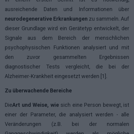
ausreichende Daten und Informationen über
neurodegenerative Erkrankungen
zu sammeln. Auf
dieser Grundlage wird ein Gerätetyp entwickelt, der
Signale aus dem Bereich der menschlichen
psychophysischen Funktionen analysiert und mit
den zuvor gesammelten Ergebnissen
diagnostischer Tests vergleicht, die bei der
Alzheimer-Krankheit eingesetzt werden [1].
Zu überwachende Bereiche
Die
Art und Weise, wie
sich eine Person bewegt, ist
einer der Parameter, die analysiert werden - alle
Veränderungen (z.B. bei der normalen
Ganggeschwindigkeit) werden als mögliche