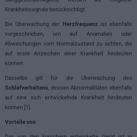
Krankheitssignale berücksichtigt.
Die Überwachung der
Herzfrequenz
ist ebenfalls
vorgeschrieben, um auf Anomalien oder
Abweichungen vom Normalzustand zu achten, die
auf erste Anzeichen einer Krankheit hindeuten
können.
Dasselbe gilt für die Überwachung des
Schlafverhaltens
, dessen Abnormalitäten ebenfalls
auf eine sich entwickelnde Krankheit hindeuten
können [1].
Vorteile von
Das von den Forschern entwickelte Gerät ist in