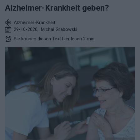
Alzheimer-Krankheit geben?
Alzheimer-Krankheit
29-10-2020
,
Michał Grabowski
Sie können diesen Text hier lesen 2 min.