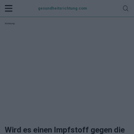
gesundheitsrichtung.com
Werbung:
Wird es einen Impfstoff gegen die