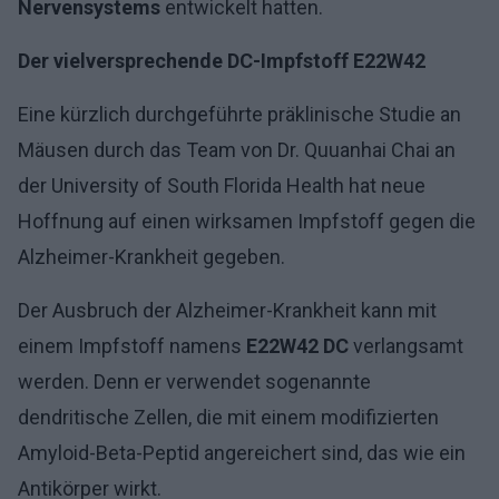
Nervensystems
entwickelt hatten.
Der vielversprechende DC-Impfstoff E22W42
Eine kürzlich durchgeführte präklinische Studie an
Mäusen durch das Team von Dr. Quuanhai Chai an
der University of South Florida Health hat neue
Hoffnung auf einen wirksamen Impfstoff gegen die
Alzheimer-Krankheit gegeben.
Der Ausbruch der Alzheimer-Krankheit kann mit
einem Impfstoff namens
E22W42 DC
verlangsamt
werden. Denn er verwendet sogenannte
dendritische Zellen, die mit einem modifizierten
Amyloid-Beta-Peptid angereichert sind, das wie ein
Antikörper wirkt.