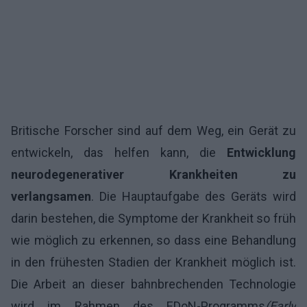
Britische Forscher sind auf dem Weg, ein Gerät zu
entwickeln, das helfen kann, die
Entwicklung
neurodegenerativer Krankheiten zu
verlangsamen
. Die Hauptaufgabe des Geräts wird
darin bestehen, die Symptome der Krankheit so früh
wie möglich zu erkennen, so dass eine Behandlung
in den frühesten Stadien der Krankheit möglich ist.
Die Arbeit an dieser bahnbrechenden Technologie
wird im Rahmen des EDoN-Programms
(Early