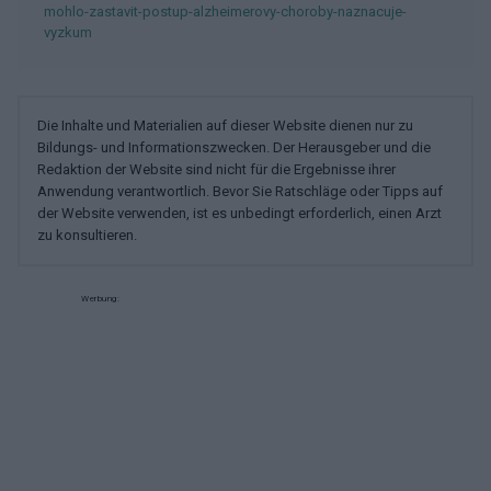
mohlo-zastavit-postup-alzheimerovy-choroby-naznacuje-
vyzkum
Die Inhalte und Materialien auf dieser Website dienen nur zu
Bildungs- und Informationszwecken. Der Herausgeber und die
Redaktion der Website sind nicht für die Ergebnisse ihrer
Anwendung verantwortlich. Bevor Sie Ratschläge oder Tipps auf
der Website verwenden, ist es unbedingt erforderlich, einen Arzt
zu konsultieren.
Werbung: