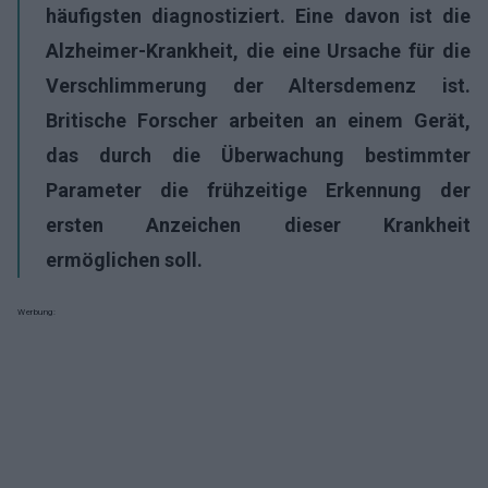
häufigsten diagnostiziert. Eine davon ist die
Alzheimer-Krankheit, die eine Ursache für die
Verschlimmerung der Altersdemenz ist.
Britische Forscher arbeiten an einem Gerät,
das durch die Überwachung bestimmter
Parameter die frühzeitige Erkennung der
ersten Anzeichen dieser Krankheit
ermöglichen soll.
Werbung: