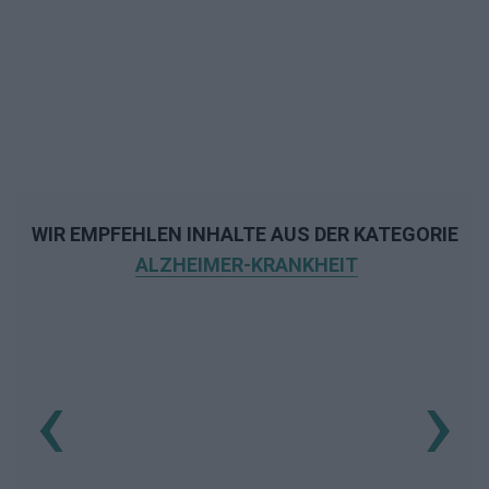
WIR EMPFEHLEN INHALTE AUS DER KATEGORIE
ALZHEIMER-KRANKHEIT
‹
›