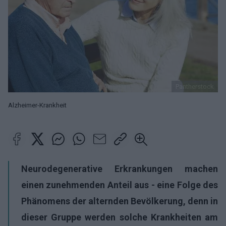
Pantherstock
Alzheimer-Krankheit
Neurodegenerative Erkrankungen machen
einen zunehmenden Anteil aus - eine Folge des
Phänomens der alternden Bevölkerung, denn in
dieser Gruppe werden solche Krankheiten am