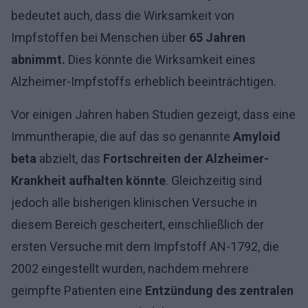
bedeutet auch, dass die Wirksamkeit von
Impfstoffen bei Menschen über
65 Jahren
abnimmt.
Dies könnte die Wirksamkeit eines
Alzheimer-Impfstoffs erheblich beeinträchtigen.
Vor einigen Jahren haben Studien gezeigt, dass eine
Immuntherapie, die auf das so genannte
Amyloid
beta
abzielt, das
Fortschreiten der Alzheimer-
Krankheit aufhalten könnte
. Gleichzeitig sind
jedoch alle bisherigen klinischen Versuche in
diesem Bereich gescheitert, einschließlich der
ersten Versuche mit dem Impfstoff AN-1792, die
2002 eingestellt wurden, nachdem mehrere
geimpfte Patienten eine
Entzündung des zentralen