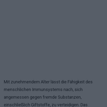
Mit zunehmendem Alter lässt die Fähigkeit des
menschlichen Immunsystems nach, sich
angemessen gegen fremde Substanzen,
einschließlich Giftstoffe, zu verteidigen. Das