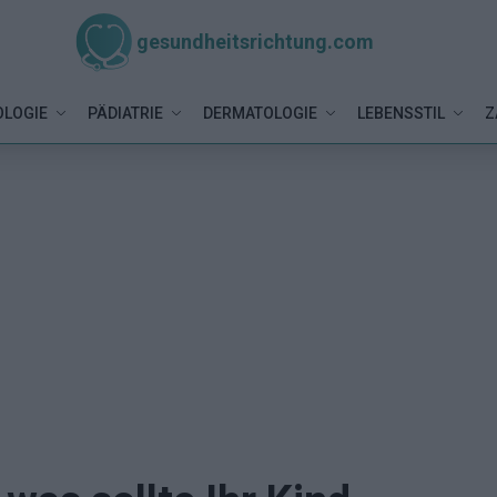
gesundheitsrichtung.com
LOGIE
PÄDIATRIE
DERMATOLOGIE
LEBENSSTIL
Z