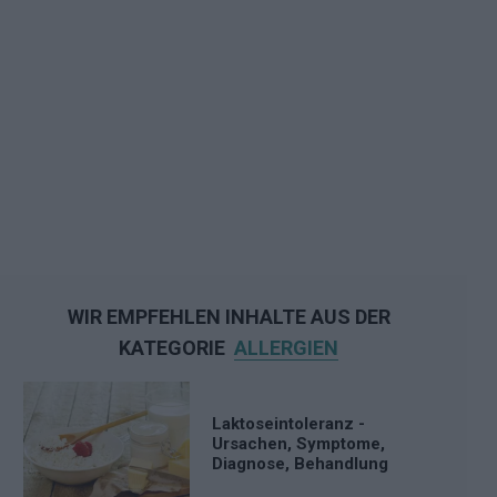
WIR EMPFEHLEN INHALTE AUS DER
KATEGORIE
ALLERGIEN
Laktoseintoleranz -
Ursachen, Symptome,
Diagnose, Behandlung