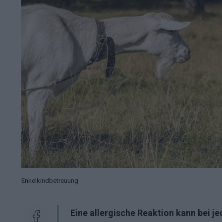
Enkelkindbetreuung
Eine allergische Reaktion kann bei je