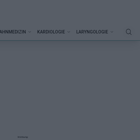
AHNMEDIZIN
KARDIOLOGIE
LARYNGOLOGIE
Werbung: