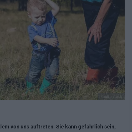
Shutterstock
dem von uns auftreten. Sie kann gefährlich sein,