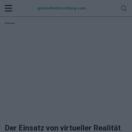
gesundheitsrichtung.com
Werbung:
Der Einsatz von virtueller Realität