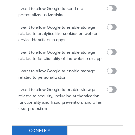
I want to allow Google to send me
personalized advertising.
I want to allow Google to enable storage
related to analytics like cookies on web or
device identifiers in apps.
I want to allow Google to enable storage
related to functionality of the website or app.
I want to allow Google to enable storage
related to personalization.
I want to allow Google to enable storage
related to security, including authentication
functionality and fraud prevention, and other
user protection.
CONFIRM