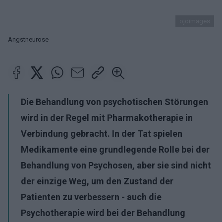
ojoimages
Angstneurose
Die Behandlung von psychotischen Störungen
wird in der Regel mit Pharmakotherapie in
Verbindung gebracht. In der Tat spielen
Medikamente eine grundlegende Rolle bei der
Behandlung von Psychosen, aber sie sind nicht
der einzige Weg, um den Zustand der
Patienten zu verbessern - auch die
Psychotherapie wird bei der Behandlung