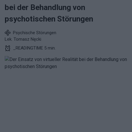
bei der Behandlung von
psychotischen Störungen
Psychische Störungen
Lek. Tomasz Nęcki
_READINGTIME 5 min.