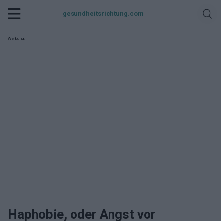
gesundheitsrichtung.com
Werbung:
Haphobie, oder Angst vor