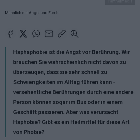
Panthermedia
Männlich mit Angst und Furcht
Haphaphobie ist die Angst vor Berührung. Wir
brauchen Sie wahrscheinlich nicht davon zu
überzeugen, dass sie sehr schnell zu
Schwierigkeiten im Alltag führen kann -
versehentliche Berührungen durch eine andere
Person können sogar im Bus oder in einem
Geschäft passieren. Aber was verursacht
Haphobie? Gibt es ein Heilmittel für diese Art
von Phobie?