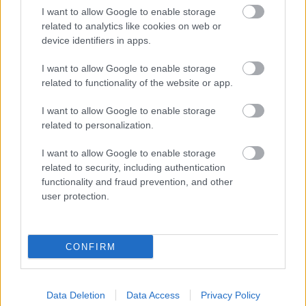
I want to allow Google to enable storage
related to analytics like cookies on web or
device identifiers in apps.
I want to allow Google to enable storage
related to functionality of the website or app.
I want to allow Google to enable storage
related to personalization.
I want to allow Google to enable storage
related to security, including authentication
functionality and fraud prevention, and other
user protection.
CONFIRM
Data Deletion
Data Access
Privacy Policy