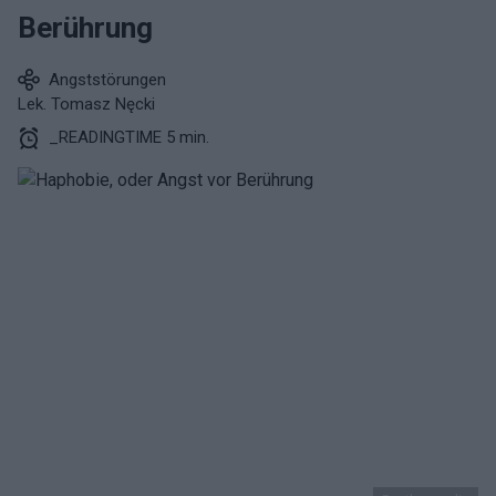
Berührung
Angststörungen
Lek. Tomasz Nęcki
_READINGTIME 5 min.