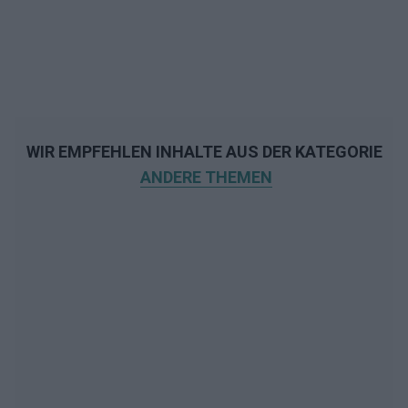
WIR EMPFEHLEN INHALTE AUS DER KATEGORIE
ANDERE THEMEN