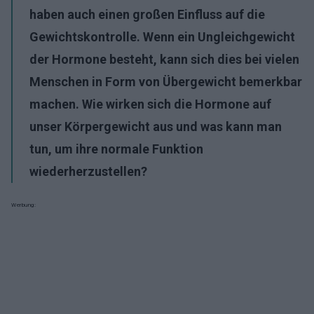
haben auch einen großen Einfluss auf die
Gewichtskontrolle. Wenn ein Ungleichgewicht
der Hormone besteht, kann sich dies bei vielen
Menschen in Form von Übergewicht bemerkbar
machen. Wie wirken sich die Hormone auf
unser Körpergewicht aus und was kann man
tun, um ihre normale Funktion
wiederherzustellen?
Werbung: