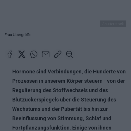
Shutterstock
Frau Übergröße
Hormone sind Verbindungen, die Hunderte von
Prozessen in unserem Körper steuern - von der
Regulierung des Stoffwechsels und des
Blutzuckerspiegels über die Steuerung des
Wachstums und der Pubertät bis hin zur
Beeinflussung von Stimmung, Schlaf und
Fortpflanzungsfunktion. Einige von ihnen