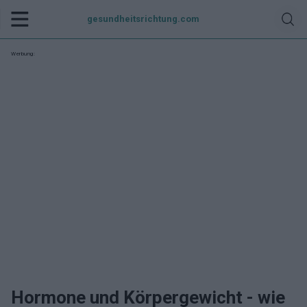
gesundheitsrichtung.com
Werbung:
Hormone und Körpergewicht - wie