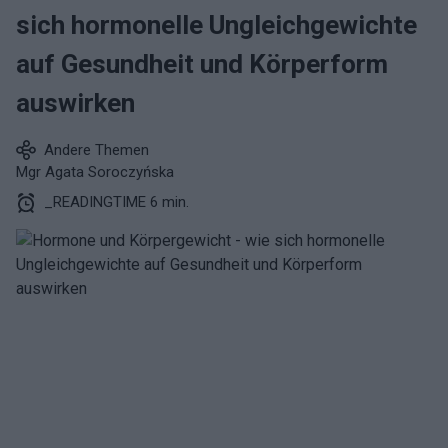
sich hormonelle Ungleichgewichte
auf Gesundheit und Körperform
auswirken
Andere Themen
Mgr Agata Soroczyńska
_READINGTIME 6 min.