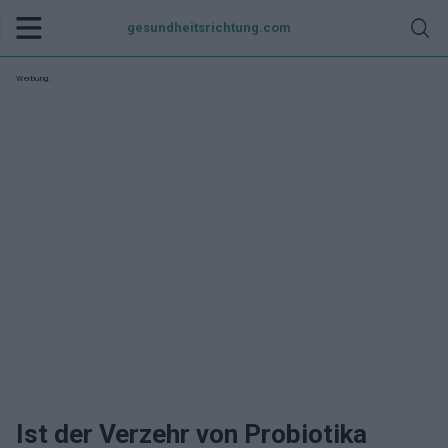
gesundheitsrichtung.com
Werbung:
Ist der Verzehr von Probiotika