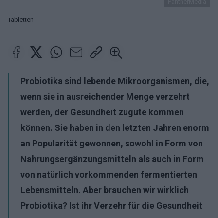
PantherMedia
Tabletten
Probiotika sind lebende Mikroorganismen, die,
wenn sie in ausreichender Menge verzehrt
werden, der Gesundheit zugute kommen
können. Sie haben in den letzten Jahren enorm
an Popularität gewonnen, sowohl in Form von
Nahrungsergänzungsmitteln als auch in Form
von natürlich vorkommenden fermentierten
Lebensmitteln. Aber brauchen wir wirklich
Probiotika? Ist ihr Verzehr für die Gesundheit