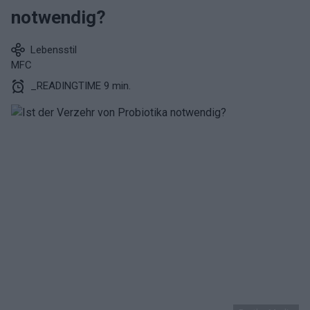
notwendig?
Lebensstil
MFC
_READINGTIME 9 min.