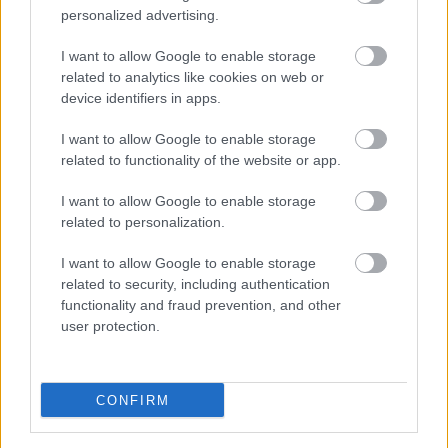
personalized advertising.
I want to allow Google to enable storage
related to analytics like cookies on web or
device identifiers in apps.
I want to allow Google to enable storage
related to functionality of the website or app.
I want to allow Google to enable storage
related to personalization.
I want to allow Google to enable storage
related to security, including authentication
functionality and fraud prevention, and other
user protection.
CONFIRM