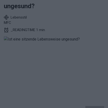
ungesund?
Lebensstil
MFC
_READINGTIME 1 min.