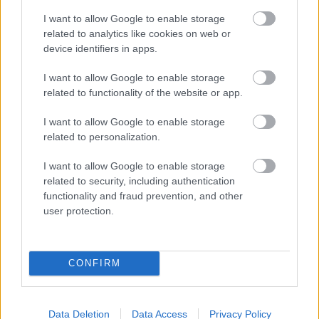
I want to allow Google to enable storage
related to analytics like cookies on web or
device identifiers in apps.
I want to allow Google to enable storage
related to functionality of the website or app.
I want to allow Google to enable storage
related to personalization.
I want to allow Google to enable storage
related to security, including authentication
functionality and fraud prevention, and other
user protection.
CONFIRM
Data Deletion
Data Access
Privacy Policy