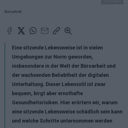
ojoimages
Büroarbeit
Eine sitzende Lebensweise ist in vielen
Umgebungen zur Norm geworden,
insbesondere in der Welt der Büroarbeit und
der wachsenden Beliebtheit der digitalen
Unterhaltung. Dieser Lebensstil ist zwar
bequem, birgt aber ernsthafte
Gesundheitsrisiken. Hier erörtern wir, warum
eine sitzende Lebensweise schädlich sein kann
und welche Schritte unternommen werden