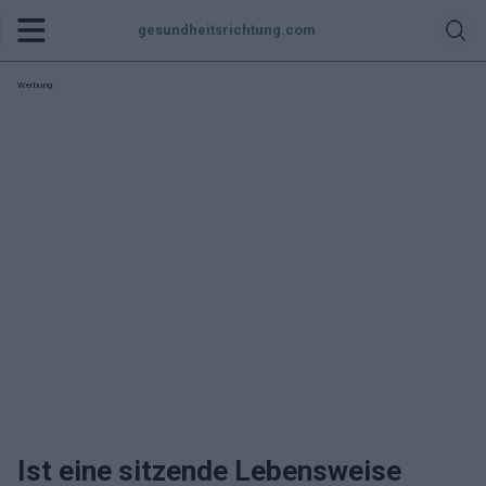
gesundheitsrichtung.com
Werbung:
Ist eine sitzende Lebensweise