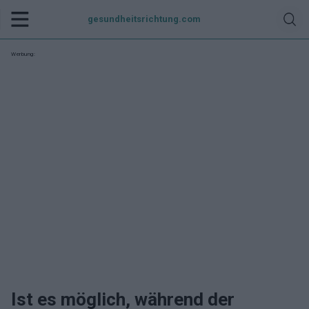
gesundheitsrichtung.com
Werbung:
Ist es möglich, während der