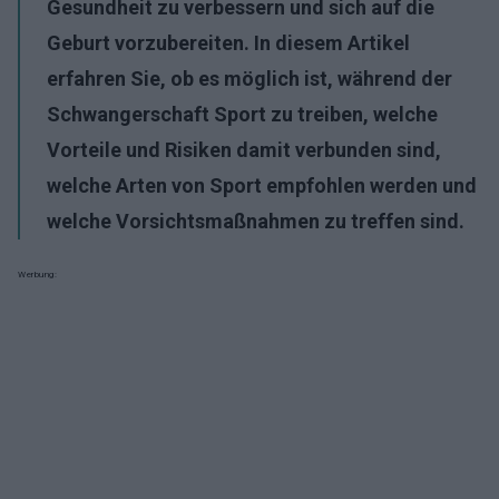
Gesundheit zu verbessern und sich auf die
Geburt vorzubereiten. In diesem Artikel
erfahren Sie, ob es möglich ist, während der
Schwangerschaft Sport zu treiben, welche
Vorteile und Risiken damit verbunden sind,
welche Arten von Sport empfohlen werden und
welche Vorsichtsmaßnahmen zu treffen sind.
Werbung: