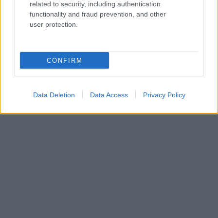
related to security, including authentication
functionality and fraud prevention, and other
user protection.
CONFIRM
Data Deletion
Data Access
Privacy Policy