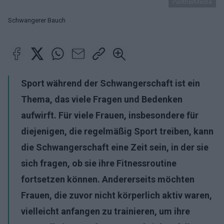
PantherMedia
Schwangerer Bauch
Sport während der Schwangerschaft ist ein
Thema, das viele Fragen und Bedenken
aufwirft. Für viele Frauen, insbesondere für
diejenigen, die regelmäßig Sport treiben, kann
die Schwangerschaft eine Zeit sein, in der sie
sich fragen, ob sie ihre Fitnessroutine
fortsetzen können. Andererseits möchten
Frauen, die zuvor nicht körperlich aktiv waren,
vielleicht anfangen zu trainieren, um ihre