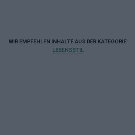
WIR EMPFEHLEN INHALTE AUS DER KATEGORIE
LEBENSSTIL