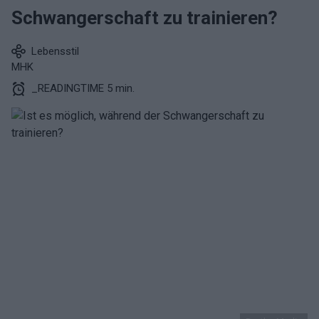
Schwangerschaft zu trainieren?
Lebensstil
MHK
_READINGTIME 5 min.