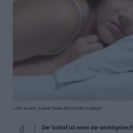
Lohnt es sich, zu einer festen Zeit ins Bett zu gehen?
Der Schlaf ist eines der wichtigsten