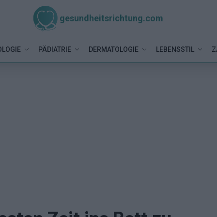
gesundheitsrichtung.com
LOGIE
PÄDIATRIE
DERMATOLOGIE
LEBENSSTIL
Z