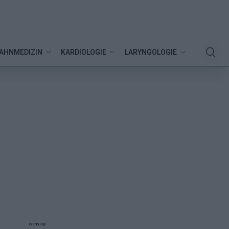
AHNMEDIZIN
KARDIOLOGIE
LARYNGOLOGIE
Werbung: