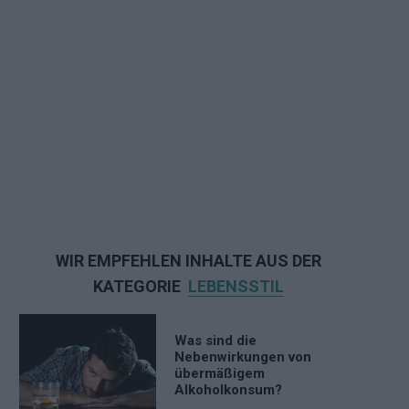
WIR EMPFEHLEN INHALTE AUS DER
KATEGORIE
LEBENSSTIL
Was sind die
Nebenwirkungen von
übermäßigem
Alkoholkonsum?