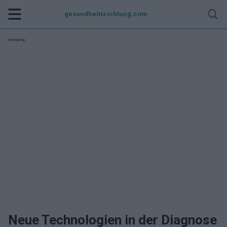
gesundheitsrichtung.com
Werbung:
Neue Technologien in der Diagnose