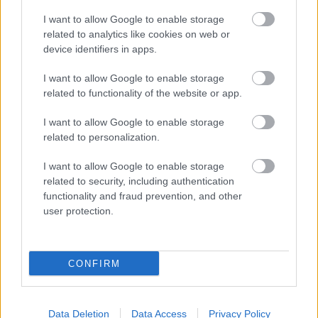
I want to allow Google to enable storage
related to analytics like cookies on web or
device identifiers in apps.
I want to allow Google to enable storage
related to functionality of the website or app.
I want to allow Google to enable storage
related to personalization.
I want to allow Google to enable storage
related to security, including authentication
functionality and fraud prevention, and other
user protection.
CONFIRM
Data Deletion
Data Access
Privacy Policy