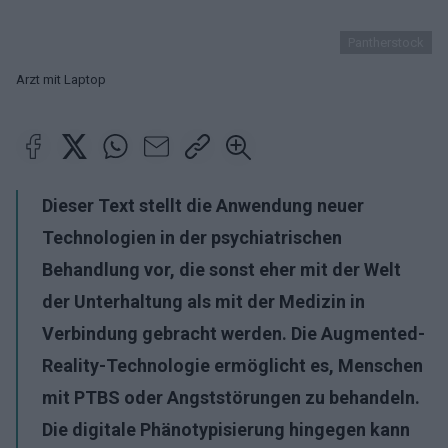
Pantherstock
Arzt mit Laptop
Dieser Text stellt die Anwendung neuer
Technologien in der psychiatrischen
Behandlung vor, die sonst eher mit der Welt
der Unterhaltung als mit der Medizin in
Verbindung gebracht werden. Die Augmented-
Reality-Technologie ermöglicht es, Menschen
mit PTBS oder Angststörungen zu behandeln.
Die digitale Phänotypisierung hingegen kann