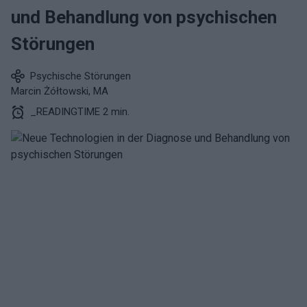
und Behandlung von psychischen
Störungen
Psychische Störungen
Marcin Żółtowski, MA
_READINGTIME 2 min.