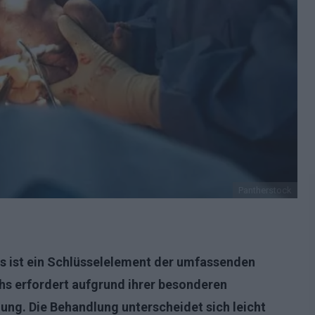
Pantherstock
ys ist ein Schlüsselelement der umfassenden
hs erfordert aufgrund ihrer besonderen
ung. Die Behandlung unterscheidet sich leicht