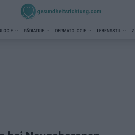
gesundheitsrichtung.com
LOGIE
PÄDIATRIE
DERMATOLOGIE
LEBENSSTIL
Z