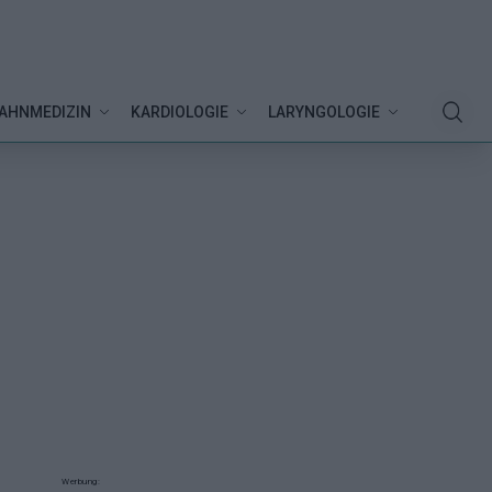
AHNMEDIZIN
KARDIOLOGIE
LARYNGOLOGIE
Werbung: