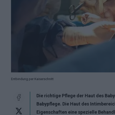
Entbindung per Kaiserschnitt
Die richtige Pflege der Haut des Bab
Babypflege. Die Haut des Intimbereic
Eigenschaften eine spezielle Behandl