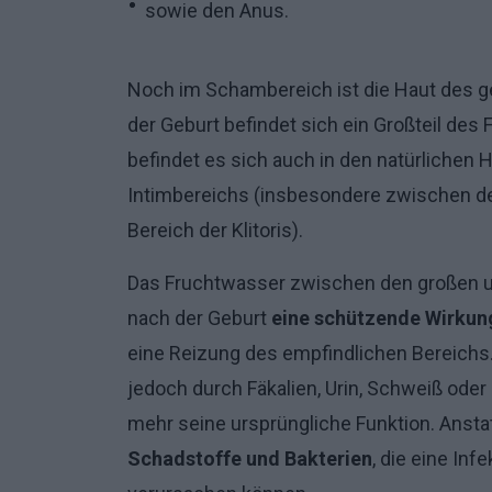
sowie den Anus.
Noch im Schambereich ist die Haut des 
der Geburt befindet sich ein Großteil de
befindet es sich auch in den natürlichen 
Intimbereichs (insbesondere zwischen de
Bereich der Klitoris).
Das Fruchtwasser zwischen den großen u
nach der Geburt
eine schützende Wirkun
eine Reizung des empfindlichen Bereichs.
jedoch durch Fäkalien, Urin, Schweiß oder
mehr seine ursprüngliche Funktion. Ansta
Schadstoffe und Bakterien
, die eine In