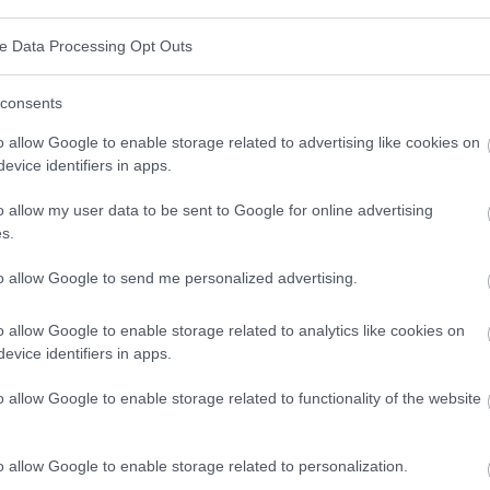
ve Data Processing Opt Outs
consents
o allow Google to enable storage related to advertising like cookies on
evice identifiers in apps.
o allow my user data to be sent to Google for online advertising
s.
to allow Google to send me personalized advertising.
o allow Google to enable storage related to analytics like cookies on
evice identifiers in apps.
o allow Google to enable storage related to functionality of the website
o allow Google to enable storage related to personalization.