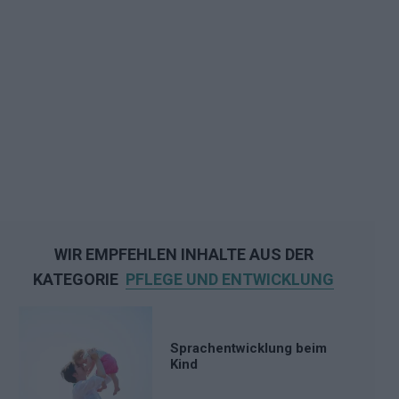
WIR EMPFEHLEN INHALTE AUS DER
KATEGORIE
PFLEGE UND ENTWICKLUNG
Sprachentwicklung beim
Kind