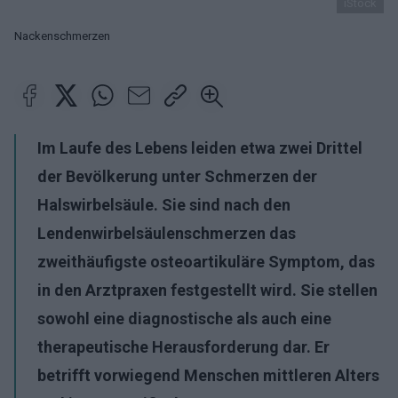
iStock
Nackenschmerzen
Im Laufe des Lebens leiden etwa zwei Drittel
der Bevölkerung unter Schmerzen der
Halswirbelsäule. Sie sind nach den
Lendenwirbelsäulenschmerzen das
zweithäufigste osteoartikuläre Symptom, das
in den Arztpraxen festgestellt wird. Sie stellen
sowohl eine diagnostische als auch eine
therapeutische Herausforderung dar. Er
betrifft vorwiegend Menschen mittleren Alters