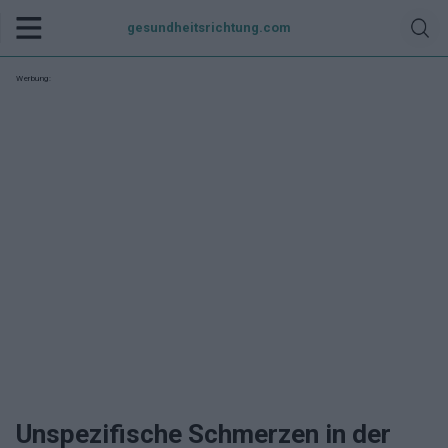
gesundheitsrichtung.com
Werbung:
Unspezifische Schmerzen in der