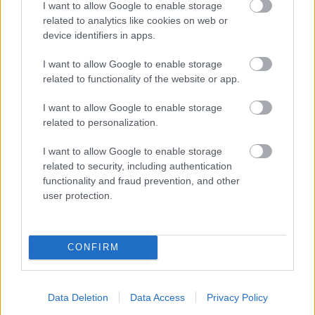
I want to allow Google to enable storage
related to analytics like cookies on web or
device identifiers in apps.
I want to allow Google to enable storage
related to functionality of the website or app.
I want to allow Google to enable storage
related to personalization.
I want to allow Google to enable storage
related to security, including authentication
functionality and fraud prevention, and other
user protection.
CONFIRM
Data Deletion
Data Access
Privacy Policy