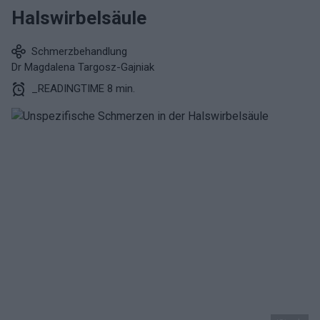
Halswirbelsäule
Schmerzbehandlung
Dr Magdalena Targosz-Gajniak
_READINGTIME 8 min.