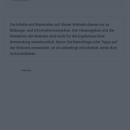
Die Inhalte und Materialien auf dieser Website dienen nur zu
Bildungs- und Informationszwecken. Der Herausgeber und die
Redaktion der Website sind nicht für die Ergebnisse ihrer
Anwendung verantwortlich. Bevor Sie Ratschläge oder Tipps auf
der Website verwenden, ist es unbedingt erforderlich, einen Arzt
zu konsultieren.
Werbung: