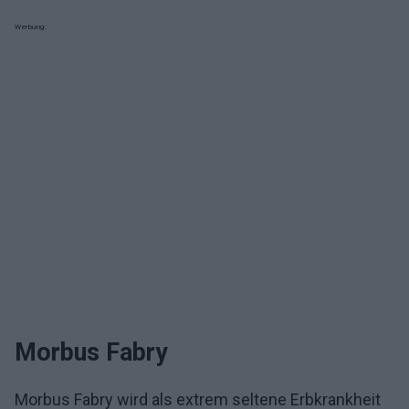
Werbung:
Morbus Fabry
Morbus Fabry wird als extrem seltene Erbkrankheit