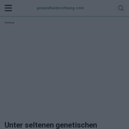
gesundheitsrichtung.com
Werbung:
Unter seltenen genetischen