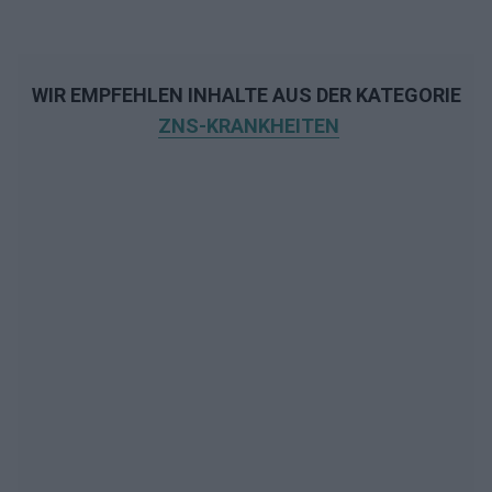
WIR EMPFEHLEN INHALTE AUS DER KATEGORIE
ZNS-KRANKHEITEN