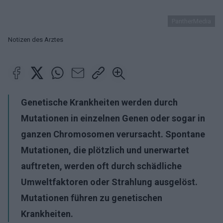
PantherMedia
Notizen des Arztes
Genetische Krankheiten werden durch
Mutationen in einzelnen Genen oder sogar in
ganzen Chromosomen verursacht. Spontane
Mutationen, die plötzlich und unerwartet
auftreten, werden oft durch schädliche
Umweltfaktoren oder Strahlung ausgelöst.
Mutationen führen zu genetischen
Krankheiten.