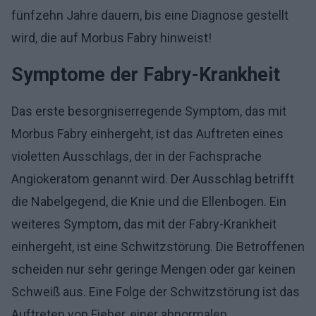
fünfzehn Jahre dauern, bis eine Diagnose gestellt
wird, die auf Morbus Fabry hinweist!
Symptome der Fabry-Krankheit
Das erste besorgniserregende Symptom, das mit
Morbus Fabry einhergeht, ist das Auftreten eines
violetten Ausschlags, der in der Fachsprache
Angiokeratom genannt wird. Der Ausschlag betrifft
die Nabelgegend, die Knie und die Ellenbogen. Ein
weiteres Symptom, das mit der Fabry-Krankheit
einhergeht, ist eine Schwitzstörung. Die Betroffenen
scheiden nur sehr geringe Mengen oder gar keinen
Schweiß aus. Eine Folge der Schwitzstörung ist das
Auftreten von Fieber, einer abnormalen