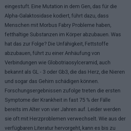
eingestuft. Eine Mutation in dem Gen, das für die
Alpha-Galaktosidase kodiert, führt dazu, dass
Menschen mit Morbus Fabry Probleme haben,
fetthaltige Substanzen im Körper abzubauen. Was
hat das zur Folge? Die Unfähigkeit, Fettstoffe
abzubauen, führt zu einer Anhäufung von
Verbindungen wie Globotriaosylceramid, auch
bekannt als GL - 3 oder Gb3, die das Herz, die Nieren
und sogar das Gehirn schädigen können.
Forschungsergebnissen zufolge treten die ersten
Symptome der Krankheit in fast 75 % der Fälle
bereits im Alter von vier Jahren auf. Leider werden
sie oft mit Herzproblemen verwechselt. Wie aus der
verfügbaren Literatur hervorgeht, kann es bis zu