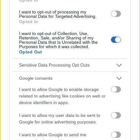
Berüchtigte Ohnmachtsanfälle.
I want to opt-out of processing my
Personal Data for Targeted Advertising.
Opted In
I want to opt-out of Collection, Use,
Retention, Sale, and/or Sharing of my
Personal Data that Is Unrelated with the
Purposes for which it was collected.
Opted Out
Sensitive Data Processing Opt Outs
Google consents
I want to allow Google to enable storage
related to advertising like cookies on web or
device identifiers in apps.
I want to allow my user data to be sent to
Google for online advertising purposes.
Foto: panthermedia
I want to allow Google to send me