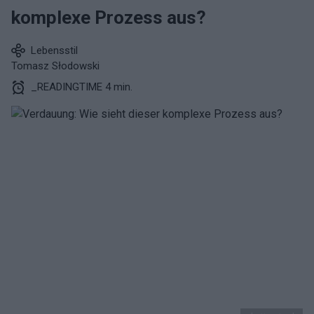
komplexe Prozess aus?
Lebensstil
Tomasz Słodowski
_READINGTIME 4 min.