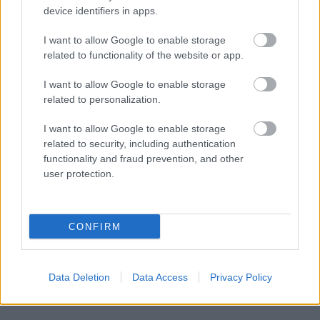
device identifiers in apps.
I want to allow Google to enable storage
related to functionality of the website or app.
I want to allow Google to enable storage
related to personalization.
I want to allow Google to enable storage
related to security, including authentication
functionality and fraud prevention, and other
user protection.
CONFIRM
Data Deletion
Data Access
Privacy Policy