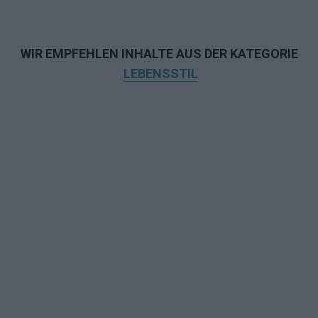
WIR EMPFEHLEN INHALTE AUS DER KATEGORIE
LEBENSSTIL