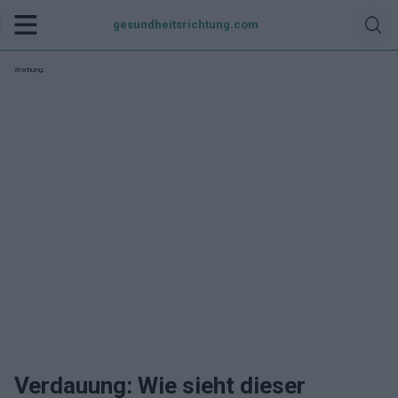
gesundheitsrichtung.com
Werbung:
Verdauung: Wie sieht dieser