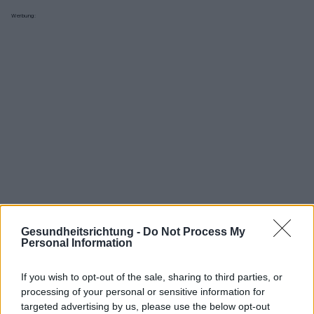
Werbung:
Gesundheitsrichtung -
Do Not Process My
Personal Information
Interessant? Teilen sie es auf Facebook!
If you wish to opt-out of the sale, sharing to third parties, or
processing of your personal or sensitive information for
targeted advertising by us, please use the below opt-out