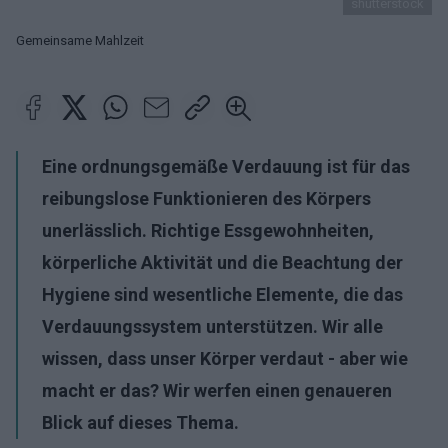
shutterstock
Gemeinsame Mahlzeit
Eine ordnungsgemäße Verdauung ist für das
reibungslose Funktionieren des Körpers
unerlässlich. Richtige Essgewohnheiten,
körperliche Aktivität und die Beachtung der
Hygiene sind wesentliche Elemente, die das
Verdauungssystem unterstützen. Wir alle
wissen, dass unser Körper verdaut - aber wie
macht er das? Wir werfen einen genaueren
Blick auf dieses Thema.